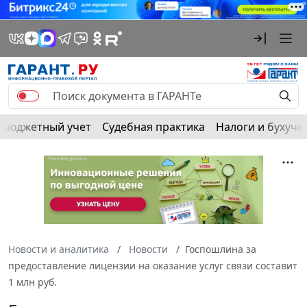
Бюджетный учет
Судебная практика
Налоги и бухуче
Новости и аналитика
Новости
Госпошлина за
предоставление лицензии на оказание услуг связи составит
1 млн руб.