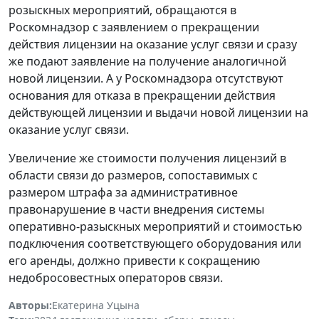
розыскных мероприятий, обращаются в
Роскомнадзор с заявлением о прекращении
действия лицензии на оказание услуг связи и сразу
же подают заявление на получение аналогичной
новой лицензии. А у Роскомнадзора отсутствуют
основания для отказа в прекращении действия
действующей лицензии и выдачи новой лицензии на
оказание услуг связи.
Увеличение же стоимости получения лицензий в
области связи до размеров, сопоставимых с
размером штрафа за административное
правонарушение в части внедрения системы
оперативно-разыскных мероприятий и стоимостью
подключения соответствующего оборудования или
его аренды, должно привести к сокращению
недобросовестных операторов связи.
Авторы:
Екатерина Уцына