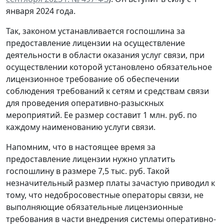
января 2024 года.
Так, законом устанавливается госпошлина за
предоставление лицензии на осуществление
деятельности в области оказания услуг связи, при
осуществлении которой установлено обязательное
лицензионное требование об обеспечении
соблюдения требований к сетям и средствам связи
для проведения оперативно-разыскных
мероприятий. Ее размер составит 1 млн. руб. по
каждому наименованию услуги связи.
Напомним, что в настоящее время за
предоставление лицензии нужно уплатить
госпошлину в размере 7,5 тыс. руб. Такой
незначительный размер платы зачастую приводил к
тому, что недобросовестные операторы связи, не
выполняющие обязательные лицензионные
требования в части внедрения системы оперативно-