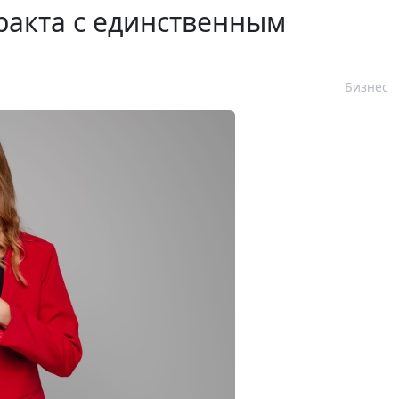
ракта с единственным
Бизнес