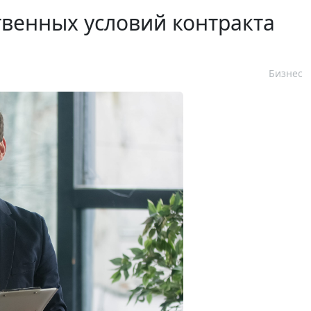
венных условий контракта
Бизнес