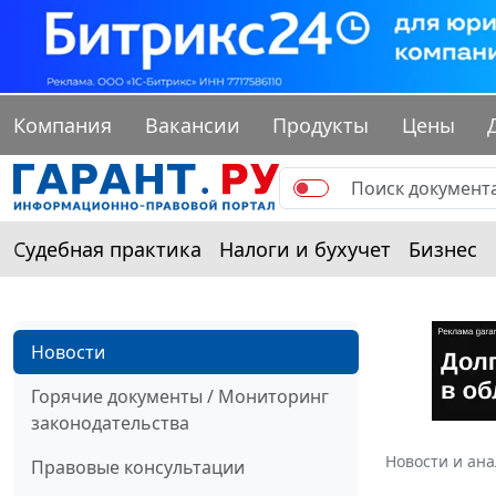
Компания
Вакансии
Продукты
Цены
Судебная практика
Налоги и бухучет
Бизнес
Новости
Горячие документы / Мониторинг
законодательства
Новости и ан
Правовые консультации