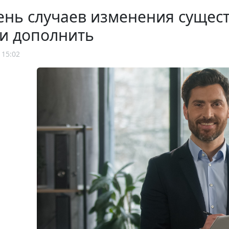
нь случаев изменения сущест
и дополнить
 15:02