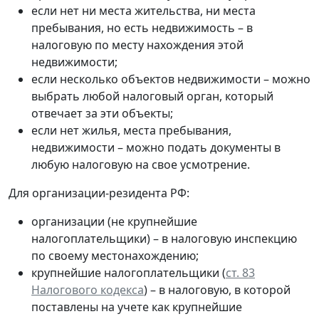
если нет ни места жительства, ни места
пребывания, но есть недвижимость – в
налоговую по месту нахождения этой
недвижимости;
если несколько объектов недвижимости – можно
выбрать любой налоговый орган, который
отвечает за эти объекты;
если нет жилья, места пребывания,
недвижимости – можно подать документы в
любую налоговую на свое усмотрение.
Для организации-резидента РФ:
организации (не крупнейшие
налогоплательщики) – в налоговую инспекцию
по своему местонахождению;
крупнейшие налогоплательщики (
ст. 83
Налогового кодекса
) – в налоговую, в которой
поставлены на учете как крупнейшие