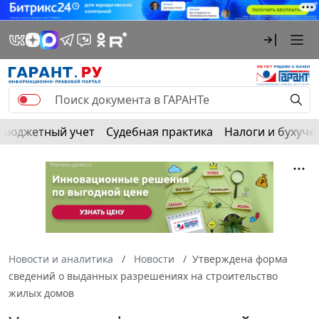
Бюджетный учет
Судебная практика
Налоги и бухуче
Новости и аналитика
Новости
Утверждена форма
сведений о выданных разрешениях на строительство
жилых домов