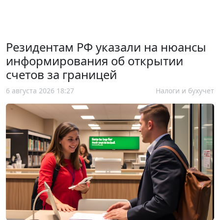
Резидентам РФ указали на нюансы
информирования об открытии
счетов за границей
6 августа 2026 18:27
Налоги и бухучет