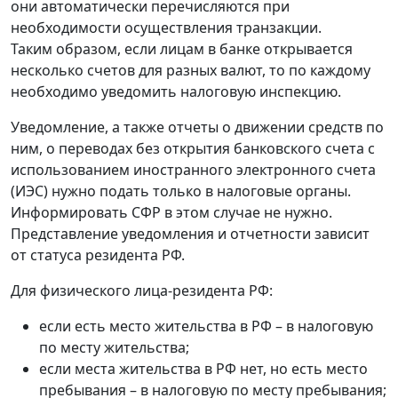
они автоматически перечисляются при
необходимости осуществления транзакции.
Таким образом, если лицам в банке открывается
несколько счетов для разных валют, то по каждому
необходимо уведомить налоговую инспекцию.
Уведомление, а также отчеты о движении средств по
ним, о переводах без открытия банковского счета с
использованием иностранного электронного счета
(ИЭС) нужно подать только в налоговые органы.
Информировать СФР в этом случае не нужно.
Представление уведомления и отчетности зависит
от статуса резидента РФ.
Для физического лица-резидента РФ:
если есть место жительства в РФ – в налоговую
по месту жительства;
если места жительства в РФ нет, но есть место
пребывания – в налоговую по месту пребывания;