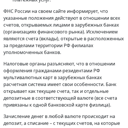
ФНС России на своем сайте информирует, что
указанные положения действуют в отношении всех
счетов, открываемых лицами в зарубежных банках
(организациях финансового рынка). Исключением
являются счета (вклады), открытые в расположенных
за пределами территории РФ филиалах
уполномоченных банков.
Налоговые органы разъясняют, что в отношении
оформления гражданами-резидентами РФ
мультивалютных карт в зарубежных банках
расчетная система имеет свои особенности. Банк
открывает как текущие счета, так и отдельные
депозитные в соответствующей валюте (все счета
привязаны к одной банковской карте физлица).
Зачисление денег в любой валюте происходит на
депозит, а списание – с текущих счетов, на которые