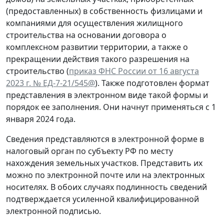
(предоставленных) в собственность физлицами и
компаниями для осуществления жилищного
строительства на основании договора о
комплексном развитии территории, а также о
прекращении действия такого разрешения на
строительство (
приказ ФНС России от 16 августа
2023 г. № ЕД-7-21/545@
). Также подготовлен формат
представления в электронном виде такой формы и
порядок ее заполнения. Они начнут применяться с 1
января 2024 года.
Сведения представляются в электронной форме в
налоговый орган по субъекту РФ по месту
нахождения земельных участков. Представить их
можно по электронной почте или на электронных
носителях. В обоих случаях подлинность сведений
подтверждается усиленной квалифицированной
электронной подписью.