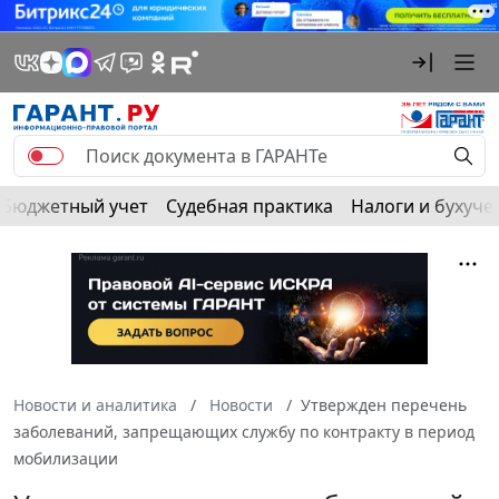
Бюджетный учет
Судебная практика
Налоги и бухуче
Новости и аналитика
Новости
Утвержден перечень
заболеваний, запрещающих службу по контракту в период
мобилизации