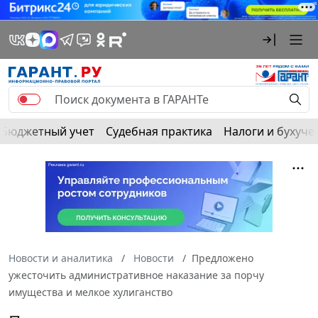
Бюджетный учет
Судебная практика
Налоги и бухуче
Новости и аналитика
Новости
Предложено
ужесточить административное наказание за порчу
имущества и мелкое хулиганство