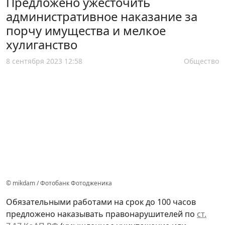
Предложено ужесточить
административное наказание за
порчу имущества и мелкое
хулиганство
8 сентября 2023 12:58
Общество
© mikdam / Фотобанк Фотодженика
Обязательными работами на срок до 100 часов
предложено наказывать правонарушителей по
ст.