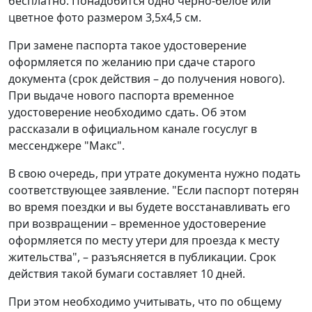
бесплатно. Понадобится одно черно-белое или
цветное фото размером 3,5x4,5 см.
При замене паспорта такое удостоверение
оформляется по желанию при сдаче старого
документа (срок действия – до получения нового).
При выдаче нового паспорта временное
удостоверение необходимо сдать. Об этом
рассказали в официальном канале госуслуг в
мессенджере "Макс".
В свою очередь, при утрате документа нужно подать
соответствующее заявление. "Если паспорт потерян
во время поездки и вы будете восстанавливать его
при возвращении – временное удостоверение
оформляется по месту утери для проезда к месту
жительства", – разъясняется в публикации. Срок
действия такой бумаги составляет 10 дней.
При этом необходимо учитывать, что по общему