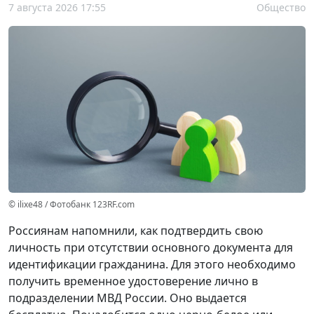
7 августа 2026 17:55
Общество
© ilixe48 / Фотобанк 123RF.com
Россиянам напомнили, как подтвердить свою
личность при отсутствии основного документа для
идентификации гражданина. Для этого необходимо
получить временное удостоверение лично в
подразделении МВД России. Оно выдается