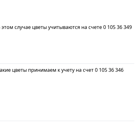
 этом случае цветы учитываются на счете 0 105 36 349
акие цветы принимаем к учету на счет 0 105 36 346