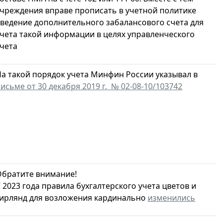
чреждения вправе прописать в учетной политике
ведение дополнительного забалансового счета для
чета такой информации в целях управленческого
чета
а такой порядок учета Минфин России указывал в
исьме от 30 декабря 2019 г. № 02-08-10/103742
Обратите внимание!
 2023 года правила бухгалтерского учета цветов и
гирлянд для возложения кардинально
изменились