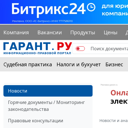
Компания
Вакансии
Продукты
Цены
Судебная практика
Налоги и бухучет
Бизнес
Новости
Горячие документы / Мониторинг
законодательства
Правовые консультации
Новости и ан