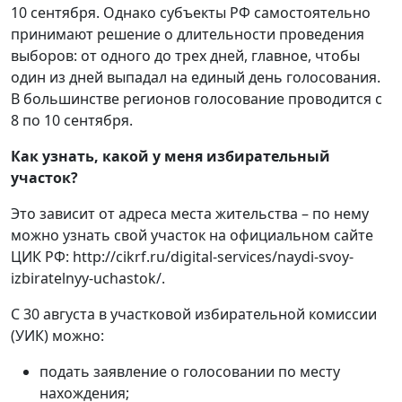
10 сентября. Однако субъекты РФ самостоятельно
принимают решение о длительности проведения
выборов: от одного до трех дней, главное, чтобы
один из дней выпадал на единый день голосования.
В большинстве регионов голосование проводится с
8 по 10 сентября.
Как узнать, какой у меня избирательный
участок?
Это зависит от адреса места жительства – по нему
можно узнать свой участок на официальном сайте
ЦИК РФ: http://cikrf.ru/digital-services/naydi-svoy-
izbiratelnyy-uchastok/.
С 30 августа в участковой избирательной комиссии
(УИК) можно:
подать заявление о голосовании по месту
нахождения;