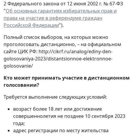
2 Федерального закона от 12 июня 2002 г. № 67-ФЗ
"
Об основных гарантиях избирательных прав и
права на участие в референдуме граждан
Российской Федерации
").
Полный список выборов, на которых можно
проголосовать дистанционно, – на официальном
сайте ЦИК РФ: http://cikrf.ru/analog/ediny-den-
golosovaniya-2023/distantsionnoe-elektronnoe-
golosovanie/
Кто может принимать участие в дистанционном
голосовании?
Требуется выполнение следующих условий:
возраст более 18 лет или достижение
совершеннолетия не позднее 10 сентября 2023
года;
адрес регистрации по месту жительства