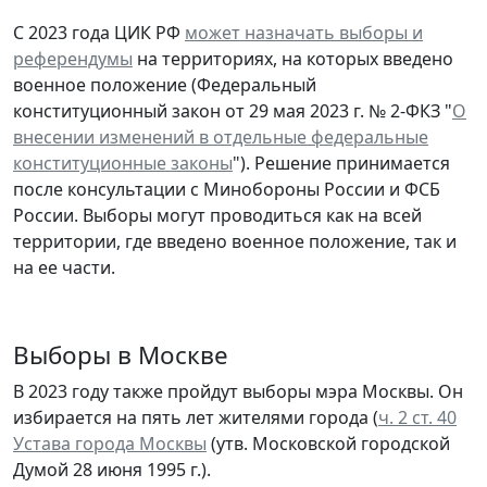
С 2023 года ЦИК РФ
может назначать выборы и
референдумы
на территориях, на которых введено
военное положение (Федеральный
конституционный закон от 29 мая 2023 г. № 2-ФКЗ "
О
внесении изменений в отдельные федеральные
конституционные законы
"). Решение принимается
после консультации с Минобороны России и ФСБ
России. Выборы могут проводиться как на всей
территории, где введено военное положение, так и
на ее части.
Выборы в Москве
В 2023 году также пройдут выборы мэра Москвы. Он
избирается на пять лет жителями города (
ч. 2 ст. 40
Устава города Москвы
(утв. Московской городской
Думой 28 июня 1995 г.).