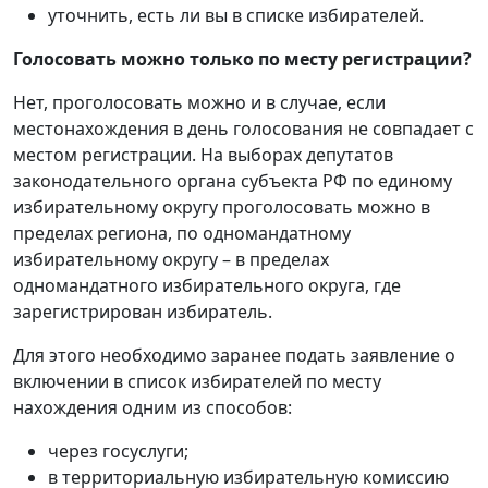
уточнить, есть ли вы в списке избирателей.
Голосовать можно только по месту регистрации?
Нет, проголосовать можно и в случае, если
местонахождения в день голосования не совпадает с
местом регистрации. На выборах депутатов
законодательного органа субъекта РФ по единому
избирательному округу проголосовать можно в
пределах региона, по одномандатному
избирательному округу – в пределах
одномандатного избирательного округа, где
зарегистрирован избиратель.
Для этого необходимо заранее подать заявление о
включении в список избирателей по месту
нахождения одним из способов:
через госуслуги;
в территориальную избирательную комиссию