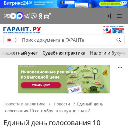
Бюджетный учет
Судебная практика
Налоги и бухуче
Новости и аналитика
Новости
Единый день
голосования 10 сентября: что нужно знать?
Единый день голосования 10