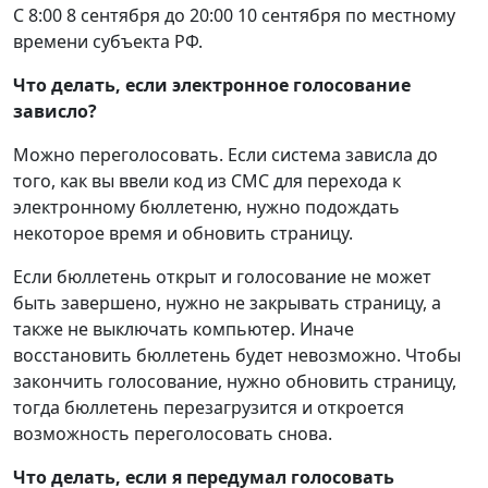
С 8:00 8 сентября до 20:00 10 сентября по местному
времени субъекта РФ.
Что делать, если электронное голосование
зависло?
Можно переголосовать. Если система зависла до
того, как вы ввели код из СМС для перехода к
электронному бюллетеню, нужно подождать
некоторое время и обновить страницу.
Если бюллетень открыт и голосование не может
быть завершено, нужно не закрывать страницу, а
также не выключать компьютер. Иначе
восстановить бюллетень будет невозможно. Чтобы
закончить голосование, нужно обновить страницу,
тогда бюллетень перезагрузится и откроется
возможность переголосовать снова.
Что делать, если я передумал голосовать