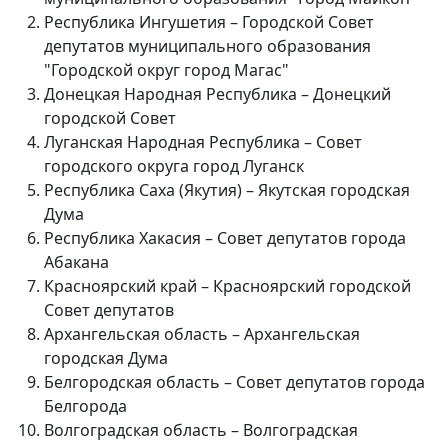
Республика Ингушетия – Городской Совет
депутатов муниципального образования
"Городской округ город Магас"
Донецкая Народная Республика – Донецкий
городской Совет
Луганская Народная Республика – Совет
городского округа город Луганск
Республика Саха (Якутия) – Якутская городская
Дума
Республика Хакасия – Совет депутатов города
Абакана
Красноярский край – Красноярский городской
Совет депутатов
Архангельская область – Архангельская
городская Дума
Белгородская область – Совет депутатов города
Белгорода
Волгоградская область – Волгоградская