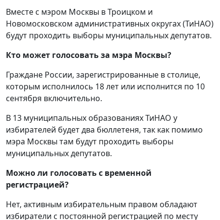
Вместе с мэром Москвы в Троицком и
Новомосковском административных округах (ТиНАО)
будут проходить выборы муниципальных депутатов.
Кто может голосовать за мэра Москвы?
Граждане России, зарегистрированные в столице,
которым исполнилось 18 лет или исполнится по 10
сентября включительно.
В 13 муниципальных образованиях ТиНАО у
избирателей будет два бюллетеня, так как помимо
мэра Москвы там будут проходить выборы
муниципальных депутатов.
Можно ли голосовать с временной
регистрацией?
Нет, активным избирательным правом обладают
избиратели с постоянной регистрацией по месту