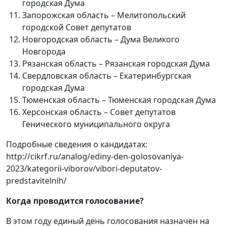
городская Дума
Запорожская область – Мелитопольский
городской Совет депутатов
Новгородская область – Дума Великого
Новгорода
Рязанская область – Рязанская городская Дума
Свердловская область – Екатеринбургская
городская Дума
Тюменская область – Тюменская городская Дума
Херсонская область – Совет депутатов
Генического муниципального округа
Подробные сведения о кандидатах:
http://cikrf.ru/analog/ediny-den-golosovaniya-
2023/kategorii-viborov/vibori-deputatov-
predstavitelnih/
Когда проводится голосование?
В этом году единый день голосования назначен на