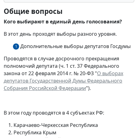
Общие вопросы
Кого выбирают в единый день голосования?
В этот день проходят выборы разного уровня.
Дополнительные выборы депутатов Госдумы
1
Проводятся в случае досрочного прекращения
полномочий депутата (ч. 1 ст. 37 Федерального
закона от 22 февраля 2014 г. № 20-ФЗ "
О выборах
депутатов Государственной Думы Федерального
Собрания Российской Федерации
").
В этом году проводятся в 4 субъектах РФ:
Карачаево-Черкесская Республика
Республика Крым