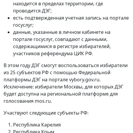
находится в пределах территории, где
проводится ДЭГ;
есть подтвержденная учетная запись на портале
госуслуг;
данные, указанные в личном кабинете на
портале госуслуг, совпадают с данными,
содержащимися в регистре избирателей,
участников референдума ЦИК РФ.
В этом году ДЭГ смогут воспользоваться избиратели
из 25 субъектов РФ с помощью Федеральной
платформы ДЭГ на портале vybory.gov.ru.
Исключение: избиратели Москвы, для которых ДЭГ
будет доступна на региональной платформе для
голосования mos.ru.
Участвуют следующие субъекты РФ:
Республика Карелия
Республика Крым