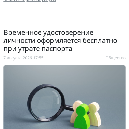
Временное удостоверение
личности оформляется бесплатно
при утрате паспорта
7 августа 2026 17:55
Общество