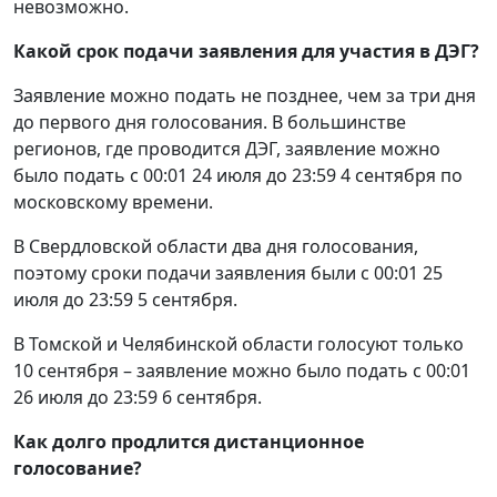
невозможно.
Какой срок подачи заявления для участия в ДЭГ?
Заявление можно подать не позднее, чем за три дня
до первого дня голосования. В большинстве
регионов, где проводится ДЭГ, заявление можно
было подать с 00:01 24 июля до 23:59 4 сентября по
московскому времени.
В Свердловской области два дня голосования,
поэтому сроки подачи заявления были с 00:01 25
июля до 23:59 5 сентября.
В Томской и Челябинской области голосуют только
10 сентября – заявление можно было подать с 00:01
26 июля до 23:59 6 сентября.
Как долго продлится дистанционное
голосование?