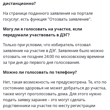
дистанционно?
На странице поданного заявления на портале
госуслуг. есть функция "Отозвать заявление".
Могу ли я голосовать на участке, если
передумали участвовать в ДЭГ?
Только при условии, что избиратель отозвал
заявление на участие в ДЭГ. Заявление было можно
отозвать не позднее 24:00 по московскому времени
за три дня до первого дня голосования.
Можно ли голосовать по телефону?
Нет, такая возможность не предусмотрена. Те, кто по
состоянию здоровья не может добраться до участка,
также могут проголосовать дома. Для этого нужно
подать заявку заранее – это могут сделать
родственники на участке по месту регистрации