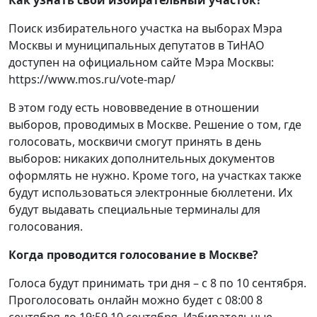
Поиск избирательного участка на выборах Мэра
Москвы и муниципальных депутатов в ТиНАО
доступен на официальном сайте Мэра Москвы:
https://www.mos.ru/vote-map/
В этом году есть нововведение в отношении
выборов, проводимых в Москве. Решение о том, где
голосовать, москвичи смогут принять в день
выборов: никаких дополнительных документов
оформлять не нужно. Кроме того, на участках также
будут использоваться электронные бюллетени. Их
будут выдавать специальные терминалы для
голосования.
Когда проводится голосование в Москве?
Голоса будут принимать три дня – с 8 по 10 сентября.
Проголосовать онлайн можно будет с 08:00 8
сентября до 19:59 10 сентября. Избирательные