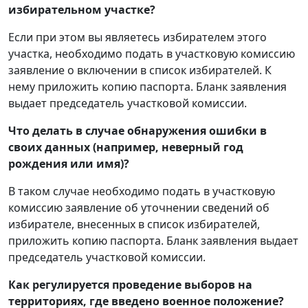
избирательном участке?
Если при этом вы являетесь избирателем этого
участка, необходимо подать в участковую комиссию
заявление о включении в список избирателей. К
нему приложить копию паспорта. Бланк заявления
выдает председатель участковой комиссии.
Что делать в случае обнаружения ошибки в
своих данных (например, неверный год
рождения или имя)?
В таком случае необходимо подать в участковую
комиссию заявление об уточнении сведений об
избирателе, внесенных в список избирателей,
приложить копию паспорта. Бланк заявления выдает
председатель участковой комиссии.
Как регулируется проведение выборов на
территориях, где введено военное положение?