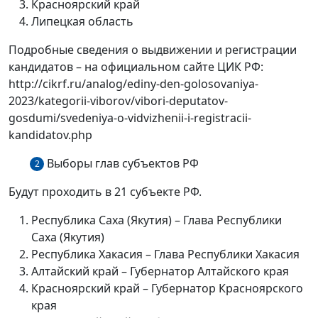
Красноярский край
Липецкая область
Подробные сведения о выдвижении и регистрации
кандидатов – на официальном сайте ЦИК РФ:
http://cikrf.ru/analog/ediny-den-golosovaniya-
2023/kategorii-viborov/vibori-deputatov-
gosdumi/svedeniya-o-vidvizhenii-i-registracii-
kandidatov.php
Выборы глав субъектов РФ
2
Будут проходить в 21 субъекте РФ.
Республика Саха (Якутия) – Глава Республики
Саха (Якутия)
Республика Хакасия – Глава Республики Хакасия
Алтайский край – Губернатор Алтайского края
Красноярский край – Губернатор Красноярского
края