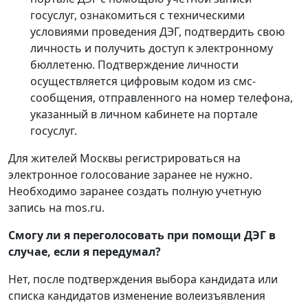
госуслуг, ознакомиться с техническими
условиями проведения ДЭГ, подтвердить свою
личность и получить доступ к электронному
бюллетеню. Подтверждение личности
осуществляется цифровым кодом из смс-
сообщения, отправленного на номер телефона,
указанный в личном кабинете на портале
госуслуг.
Для жителей Москвы регистрироваться на
электронное голосование заранее не нужно.
Необходимо заранее создать полную учетную
запись на mos.ru.
Смогу ли я переголосовать при помощи ДЭГ в
случае, если я передумал?
Нет, после подтверждения выбора кандидата или
списка кандидатов изменение волеизъявления