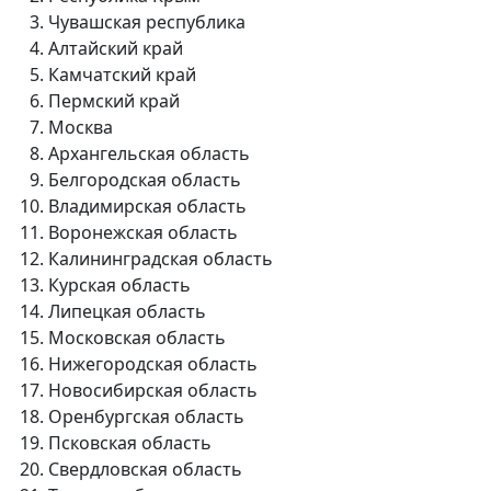
Чувашская республика
Алтайский край
Камчатский край
Пермский край
Москва
Архангельская область
Белгородская область
Владимирская область
Воронежская область
Калининградская область
Курская область
Липецкая область
Московская область
Нижегородская область
Новосибирская область
Оренбургская область
Псковская область
Свердловская область