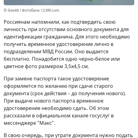
© ilixe48 / Фотобанк 123RF.com
Россиянам напомнили, как подтвердить свою
личность при отсутствии основного документа для
идентификации гражданина. Для этого необходимо
получить временное удостоверение лично в
подразделении МВД России. Оно выдается
бесплатно. Понадобится одно черно-белое или
цветное фото размером 3,5x4,5 см.
При замене паспорта такое удостоверение
оформляется по желанию при сдаче старого
документа (срок действия – до получения нового).
При выдаче нового паспорта временное
удостоверение необходимо сдать. Об этом
рассказали в официальном канале госуслуг в
мессенджере "Макс".
В свою очередь, при утрате документа нужно подать