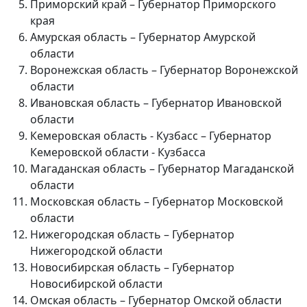
Приморский край – Губернатор Приморского
края
Амурская область – Губернатор Амурской
области
Воронежская область – Губернатор Воронежской
области
Ивановская область – Губернатор Ивановской
области
Кемеровская область - Кузбасс – Губернатор
Кемеровской области - Кузбасса
Магаданская область – Губернатор Магаданской
области
Московская область – Губернатор Московской
области
Нижегородская область – Губернатор
Нижегородской области
Новосибирская область – Губернатор
Новосибирской области
Омская область – Губернатор Омской области