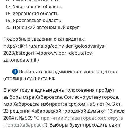
Ульяновская область
Херсонская область
Ярославская область
Ненецкий автономный округ
Подробные сведения о кандидатах:
http://cikrf.ru/analog/ediny-den-golosovaniya-
2023/kategorii-viborov/vibori-deputatov-
zakonodatelnih/
Выборы главы административного центра
4
(столицы) субъекта РФ
В этом году в единый день голосования пройдут
выборы мэра Хабаровска. Согласно уставу города,
мэр Хабаровска избирается сроком на 5 лет (ч. 3 ст.
33 решения Хабаровской городской Думы от 13 июля
2004 г. № 509 "
О принятии Устава городского округа
"Город Хабаровск
"). Выборы будут проходить один