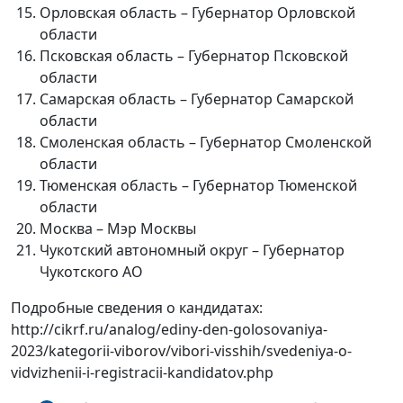
Орловская область – Губернатор Орловской
области
Псковская область – Губернатор Псковской
области
Самарская область – Губернатор Самарской
области
Смоленская область – Губернатор Смоленской
области
Тюменская область – Губернатор Тюменской
области
Москва – Мэр Москвы
Чукотский автономный округ – Губернатор
Чукотского АО
Подробные сведения о кандидатах:
http://cikrf.ru/analog/ediny-den-golosovaniya-
2023/kategorii-viborov/vibori-visshih/svedeniya-o-
vidvizhenii-i-registracii-kandidatov.php