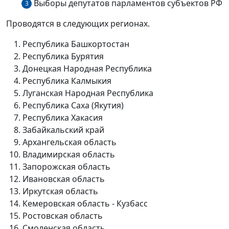
Выборы депутатов парламентов субъектов РФ
3
Проводятся в следующих регионах.
Республика Башкортостан
Республика Бурятия
Донецкая Народная Республика
Республика Калмыкия
Луганская Народная Республика
Республика Саха (Якутия)
Республика Хакасия
Забайкальский край
Архангельская область
Владимирская область
Запорожская область
Ивановская область
Иркутская область
Кемеровская область - Кузбасс
Ростовская область
Смоленская область