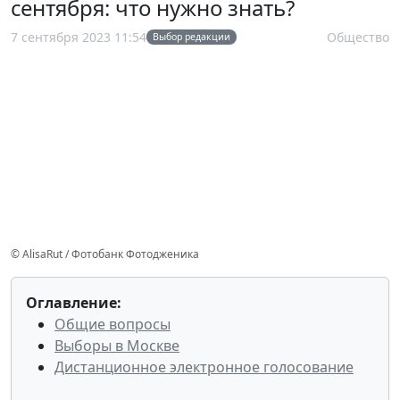
сентября: что нужно знать?
7 сентября 2023 11:54
Общество
Выбор редакции
© AlisaRut / Фотобанк Фотодженика
Оглавление:
Общие вопросы
Выборы в Москве
Дистанционное электронное голосование