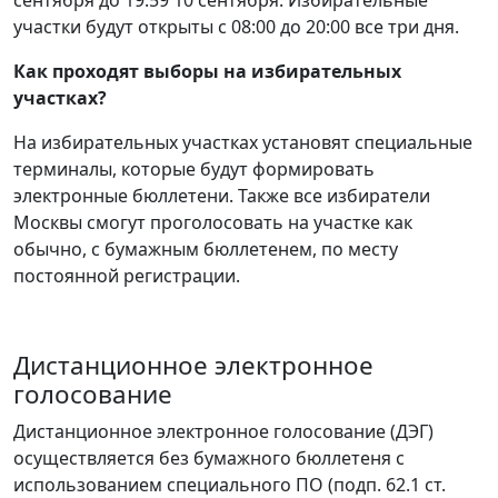
участки будут открыты с 08:00 до 20:00 все три дня.
Как проходят выборы на избирательных
участках?
На избирательных участках установят специальные
терминалы, которые будут формировать
электронные бюллетени. Также все избиратели
Москвы смогут проголосовать на участке как
обычно, с бумажным бюллетенем, по месту
постоянной регистрации.
Дистанционное электронное
голосование
Дистанционное электронное голосование (ДЭГ)
осуществляется без бумажного бюллетеня с
использованием специального ПО (подп. 62.1 ст.