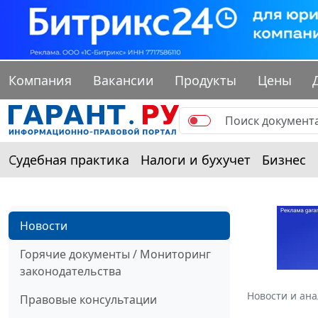
Компания
Вакансии
Продукты
Цены
Судебная практика
Налоги и бухучет
Бизнес
Новости
Горячие документы / Мониторинг
законодательства
Новости и ан
Правовые консультации