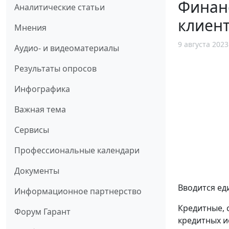
Финан
Аналитические статьи
клиент
Мнения
9 августа 2023
Аудио- и видеоматериалы
Результаты опросов
Инфографика
Важная тема
Сервисы
Профессиональные календари
Документы
Вводится ед
Информационное партнерство
Кредитные, 
Форум Гарант
кредитных и