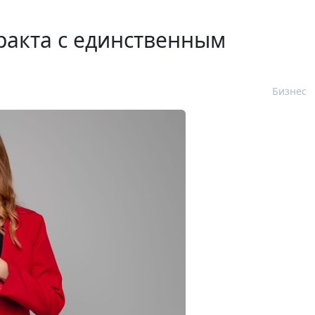
ракта с единственным
Бизнес