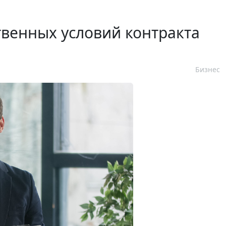
венных условий контракта
Бизнес