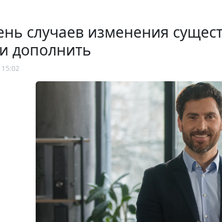
нь случаев изменения сущест
и дополнить
 15:02