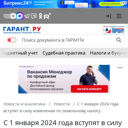
Бюджетный учет
Судебная практика
Налоги и бухуче
Новости и аналитика
Новости
С 1 января 2024 года
вступят в силу изменения по земельному налогу
С 1 января 2024 года вступят в силу