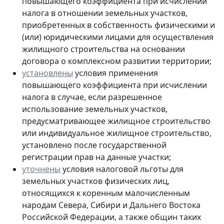
повышающего коэффициента при исчислении
налога в отношении земельных участков,
приобретенных в собственность физическими и
(или) юридическими лицами для осуществления
жилищного строительства на основании
договора о комплексном развитии территории;
установлены
условия применения
повышающего коэффициента при исчислении
налога в случае, если разрешенное
использование земельных участков,
предусматривающее жилищное строительство
или индивидуальное жилищное строительство,
установлено после государственной
регистрации прав на данные участки;
уточнены
условия налоговой льготы для
земельных участков физических лиц,
относящихся к коренным малочисленным
народам Севера, Сибири и Дальнего Востока
Российской Федерации, а также общин таких