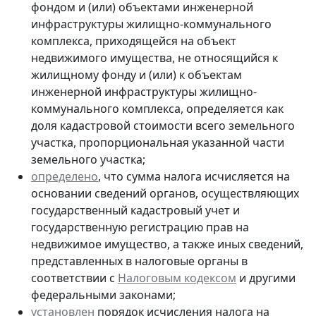
фондом и (или) объектами инженерной
инфраструктуры жилищно-коммунального
комплекса, приходящейся на объект
недвижимого имущества, не относящийся к
жилищному фонду и (или) к объектам
инженерной инфраструктуры жилищно-
коммунального комплекса, определяется как
доля кадастровой стоимости всего земельного
участка, пропорциональная указанной части
земельного участка;
определено
, что сумма налога исчисляется на
основании сведений органов, осуществляющих
государственный кадастровый учет и
государственную регистрацию прав на
недвижимое имущество, а также иных сведений,
представленных в налоговые органы в
соответствии с
Налоговым кодексом
и другими
федеральными законами;
установлен
порядок исчисления налога на