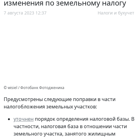
изменения по земельному налогу
7 августа 2023 12:37
Налоги и бухучет
© wisiel / Фотобанк Фотодженика
Предусмотрены следующие поправки в части
налогобложения земельных участков:
уточнен
порядок определения налоговой базы. В
частности, налоговая база в отношении части
земельного участка, занятого жилищным