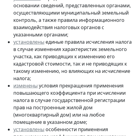
основании сведений, представленных органами,
осуществляющими муниципальный земельный
контроль, а также правила информационного
взаимодействия налоговых органов с
указанными органами;
установлены
единые правила исчисления налога
в случае изменения характеристик земельного
участка, как приводящих к изменению его
кадастровой стоимости, так и не приводящих к
такому изменению, но влияющих на исчисление
налога;
изменены
условия прекращения применения
повышающего коэффициента при исчислении
налога в случае государственной регистрации
прав на построенные жилой дом
(многоквартирный дом) или на любое
помещение в указанном доме;
установлены
особенности применения