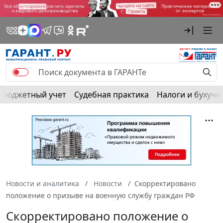
Бюджетный учет
Судебная практика
Налоги и бухуче
Новости и аналитика
Новости
Скорректировано
положение о призыве на военную службу граждан РФ
Скорректировано положение о