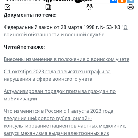
Документы по теме:
Федеральный закон от 28 марта 1998 г. № 53-ФЗ "
О
воинской обязанности и военной службе
"
Читайте также:
Внесены изменения в положение о воинском учете
С 1 октября 2023 года повысятся штрафы за
нарушения в сфере воинского учета
Актуализирован порядок призыва граждан по
мобилизации
Что изменится в России с 1 августа 2023 года:
введение цифрового рубля, онлайн-
консультирование пациентов частных медклиник,
запуск механизма выдачи электронных виз