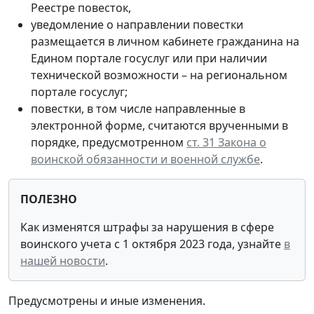
Реестре повесток,
уведомление о направлении повестки
размещается в личном кабинете гражданина на
Едином портале госуслуг или при наличии
технической возможности – на региональном
портале госуслуг;
повестки, в том числе направленные в
электронной форме, считаются врученными в
порядке, предусмотренном
ст. 31 Закона о
воинской обязанности и военной службе
.
ПОЛЕЗНО
Как изменятся штрафы за нарушения в сфере
воинского учета с 1 октября 2023 года, узнайте
в
нашей новости
.
Предусмотрены и иные изменения.