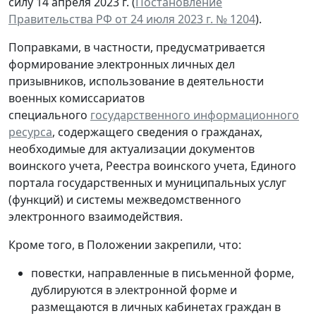
силу 14 апреля 2023 г. (
Постановление
Правительства РФ от 24 июля 2023 г. № 1204
).
Поправками, в частности, предусматривается
формирование электронных личных дел
призывников, использование в деятельности
военных комиссариатов
специального
государственного информационного
ресурса
, содержащего сведения о гражданах,
необходимые для актуализации документов
воинского учета, Реестра воинского учета, Единого
портала государственных и муниципальных услуг
(функций) и системы межведомственного
электронного взаимодействия.
Кроме того, в Положении закрепили, что:
повестки, направленные в письменной форме,
дублируются в электронной форме и
размещаются в личных кабинетах граждан в