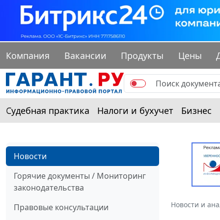
Компания
Вакансии
Продукты
Цены
Судебная практика
Налоги и бухучет
Бизнес
Новости
Горячие документы / Мониторинг
законодательства
Новости и ан
Правовые консультации