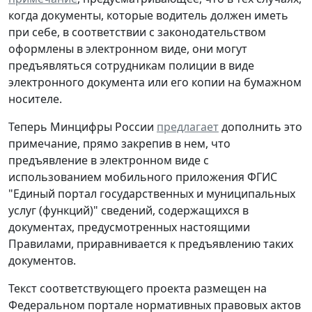
когда документы, которые водитель должен иметь
при себе, в соответствии с законодательством
оформлены в электронном виде, они могут
предъявляться сотрудникам полиции в виде
электронного документа или его копии на бумажном
носителе.
Теперь Минцифры России
предлагает
дополнить это
примечание, прямо закрепив в нем, что
предъявление в электронном виде с
использованием мобильного приложения ФГИС
"Единый портал государственных и муниципальных
услуг (функций)" сведений, содержащихся в
документах, предусмотренных настоящими
Правилами, приравнивается к предъявлению таких
документов.
Текст соответствующего проекта размещен на
Федеральном портале нормативных правовых актов