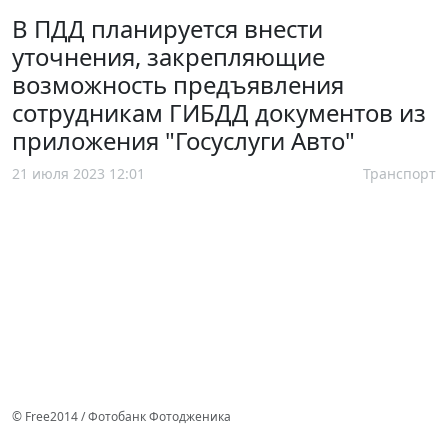
В ПДД планируется внести
уточнения, закрепляющие
возможность предъявления
сотрудникам ГИБДД документов из
приложения "Госуслуги Авто"
21 июля 2023 12:01
Транспорт
© Free2014 / Фотобанк Фотодженика