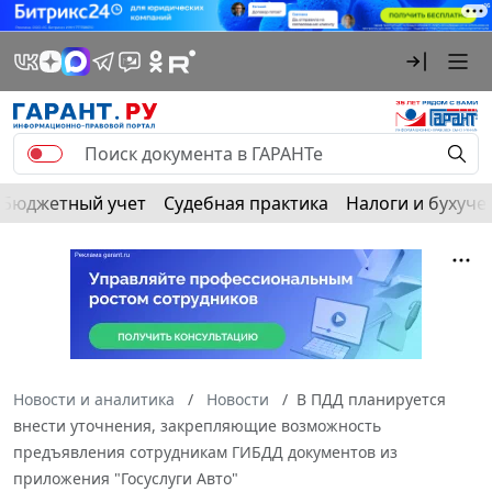
Бюджетный учет
Судебная практика
Налоги и бухуче
Новости и аналитика
Новости
В ПДД планируется
внести уточнения, закрепляющие возможность
предъявления сотрудникам ГИБДД документов из
приложения "Госуслуги Авто"