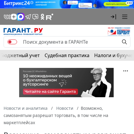
Бюджетный учет
Судебная практика
Налоги и бухуче
Новости и аналитика
Новости
Возможно,
самозанятым разрешат торговать, в том числе на
маркетплейсах