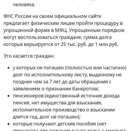
человека.
ФНС России на своем официальном сайте
предлагает физическим лицам пройти процедуру в
упрощенной форме в МФЦ. Упрощенным порядком
могут воспользоваться граждане, сумма долга
которых варьируется от 25 тыс. руб. до 1 млн руб.
Это касается граждан:
у которых не погашен (полностью или частично)
долг по исполнительному листу, выданному не
позднее чем за 7 лет до даты обращения с
заявлением о признании банкротом;
пенсионеров (единственный источник дохода
пенсия, нет имущества для взыскания,
исполнительное производство о взыскании
длится год, долг не погашен);
которые получают детские пособия (нет
имущества для списания в счет долга, с момента