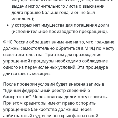
выдачи исполнительного листа о взыскании
долга прошло больше года, и он не был
исполнен);
у которых нет имущества для погашения долга
(исполнительное производство прекращено).
ФНС России обращает внимание на то, что граждане
должны самостоятельно обратиться в МФЦ по месту
своего жительства. При этом для прохождения
упрощенной процедуры необходимо соблюдение
одного из перечисленных условий. Эта процедура
длится шесть месяцев.
После проверки условий будет внесена запись в
"Единый федеральный реестр сведений о
банкротстве". Через полгода долги могут списать.
При этом кредиторы имеют право оспорить
упрощенное банкротство должника через
арбитражный суд, если он скрыл факты своей