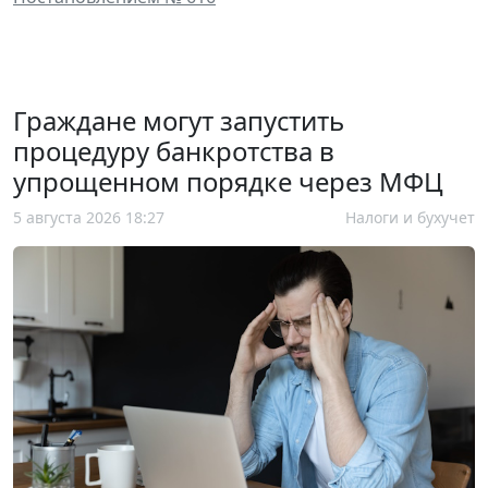
Граждане могут запустить
процедуру банкротства в
упрощенном порядке через МФЦ
5 августа 2026 18:27
Налоги и бухучет