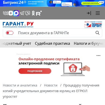
Бюджетный учет
Судебная практика
Налоги и бухуче
Новости и аналитика
Новости
Процедуру получения
копий учредительных документов юрлиц из ЕГРЮЛ
упростят