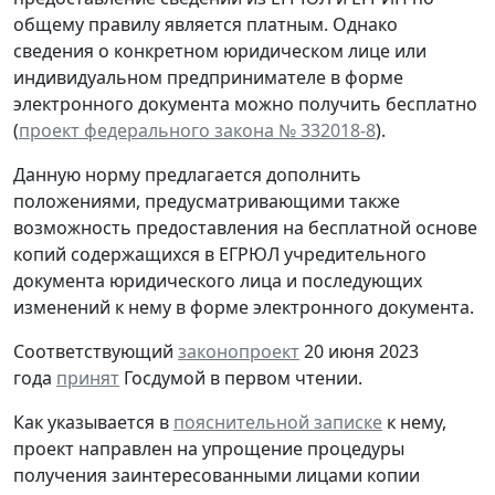
общему правилу является платным. Однако
сведения о конкретном юридическом лице или
индивидуальном предпринимателе в форме
электронного документа можно получить бесплатно
(
проект федерального закона № 332018-8
).
Данную норму предлагается дополнить
положениями, предусматривающими также
возможность предоставления на бесплатной основе
копий содержащихся в ЕГРЮЛ учредительного
документа юридического лица и последующих
изменений к нему в форме электронного документа.
Соответствующий
законопроект
20 июня 2023
года
принят
Госдумой в первом чтении.
Как указывается в
пояснительной записке
к нему,
проект направлен на упрощение процедуры
получения заинтересованными лицами копии