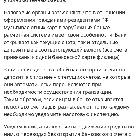
Налоговые органы разъясняют, что в отношении
оформления гражданами-резидентами РФ
мультивалютных карт в зарубежных банках
расчетная система имеет свои особенности. Банк
открывает как текущие счета, так и отдельные
депозитные в соответствующей валюте (все счета
привязаны к одной банковской карте физлица).
Зачисление денег в любой валюте происходит на
депозит, а списание – с текущих счетов, на которые
они автоматически перечисляются при
необходимости осуществления транзакции.
Таким образом, если лицам в банке открывается
несколько счетов для разных валют, то по каждому
необходимо уведомить налоговую инспекцию.
Уведомление, а также отчеты о движении средств по
ним, о переводах без открытия банковского счета с