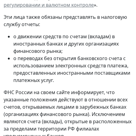
регулировании и валютном контроле
».
Эти лица также обязаны представлять в налоговую
службу отчеты:
о движении средств по счетам (вкладам) в
иностранных банках и других организациях
финансового рынка;
о переводах без открытия банковского счета с
использованием электронных средств платежа,
предоставленных иностранными поставщиками
платежных услуг.
ФНС России на своем сайте информирует, что
указанные положения действуют в отношении всех
счетов, открываемых лицами в зарубежных банках
(организациях финансового рынка). Исключением
являются счета (вклады), открытые в расположенных
за пределами территории РФ филиалах
уполномоченных банков.