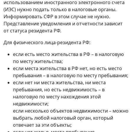
использованием иностранного электронного счета
(ИЭС) нужно подать только в налоговые органы.
Информировать СФР в этом случае не нужно.
Представление уведомления и отчетности зависит
от статуса резидента РФ.
Для физического лица-резидента РФ:
если есть место жительства в РФ – в налоговую
по месту жительства;
если места жительства в РФ нет, но есть место
пребывания – в налоговую по месту пребывания;
если нет ни места жительства, ни места
пребывания, но есть недвижимость – в
налоговую по месту нахождения этой
недвижимости;
если несколько объектов недвижимости – можно
выбрать любой налоговый орган, который
отвечает за эти объекты;
если нет жилья, места пребывания,