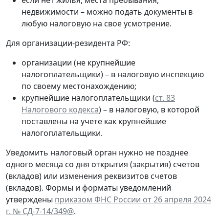
недвижимости – можно подать документы в
любую налоговую на свое усмотрение.
Для организации-резидента РФ:
организации (не крупнейшие
налогоплательщики) – в налоговую инспекцию
по своему местонахождению;
крупнейшие налогоплательщики (
ст. 83
Налогового кодекса
) – в налоговую, в которой
поставлены на учете как крупнейшие
налогоплательщики.
Уведомить налоговый орган нужно не позднее
одного месяца со дня открытия (закрытия) счетов
(вкладов) или изменения реквизитов счетов
(вкладов). Формы и форматы уведомлений
утверждены
приказом ФНС России от 26 апреля 2024
г. № СД-7-14/349@
.