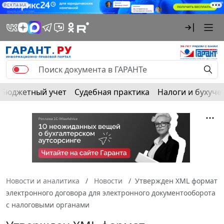
РЕКЛАМА
Бюджетный учет
Судебная практика
Налоги и бухуче
Новости и аналитика
Новости
Утвержден XML формат
электронного договора для электронного документооборота
с налоговыми органами