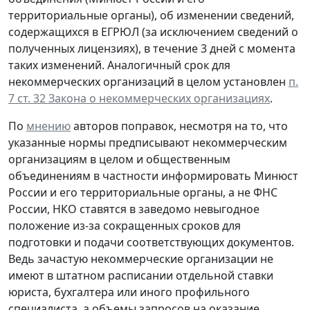
территориальные органы), об изменении сведений,
содержащихся в ЕГРЮЛ (за исключением сведений о
полученных лицензиях), в течение 3 дней с момента
таких изменений. Аналогичный срок для
некоммерческих организаций в целом установлен
п.
7 ст. 32 Закона о некоммерческих организациях
.
По
мнению
авторов поправок, несмотря на то, что
указанные нормы предписывают некоммерческим
организациям в целом и общественным
объединениям в частности информировать Минюст
России и его территориальные органы, а не ФНС
России, НКО ставятся в заведомо невыгодное
положение из-за сокращенных сроков для
подготовки и подачи соответствующих документов.
Ведь зачастую некоммерческие организации не
имеют в штатном расписании отдельной ставки
юриста, бухгалтера или иного профильного
специалиста, а объемы запросов на оказание