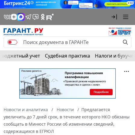
Бюджетный учет
Судебная практика
Налоги и бухуче
Новости и аналитика
Новости
Предлагается
увеличить до 7 дней срок, в течение которого НКО обязаны
сообщать в Минюст России об изменении сведений,
содержащихся в ЕГРЮЛ