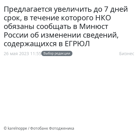
Предлагается увеличить до 7 дней
срок, в течение которого НКО
обязаны сообщать в Минюст
России об изменении сведений,
содержащихся в ЕГРЮЛ
26 мая 2023 11:55
Бизнес
Выбор редакции
© karelnoppe / Фотобанк Фотодженика