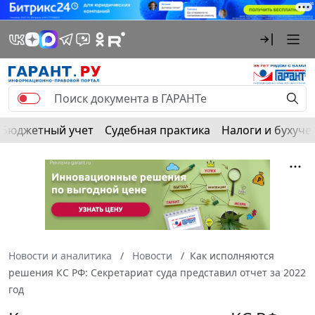
Бюджетный учет
Судебная практика
Налоги и бухуче
Новости и аналитика
Новости
Как исполняются
решения КС РФ: Секретариат суда представил отчет за 2022
год