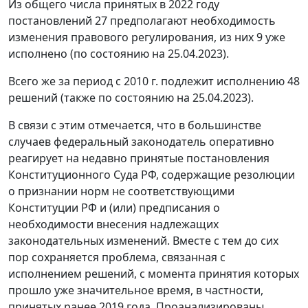
Из общего числа принятых в 2022 году
постановлений 27 предполагают необходимость
изменения правового регулирования, из них 9 уже
исполнено (по состоянию на 25.04.2023).
Всего же за период с 2010 г. подлежит исполнению 48
решений (также по состоянию на 25.04.2023).
В связи с этим отмечается, что в большинстве
случаев федеральный законодатель оперативно
реагирует на недавно принятые постановления
Конституционного Суда РФ, содержащие резолюции
о признании норм не соответствующими
Конституции РФ и (или) предписания о
необходимости внесения надлежащих
законодательных изменений. Вместе с тем до сих
пор сохраняется проблема, связанная с
исполнением решений, с момента принятия которых
прошло уже значительное время, в частности,
принятых ранее 2019 года. Проанализированы