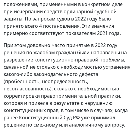
положениями, примененными в конкретном деле
при исчерпании средств ординарной судебной
защиты. По запросам судов в 2022 году было
принято всего 4 постановления. Эти значения
примерно соответствуют показателям 2021 года.
При этом довольно часто принятые в 2022 году
решения по жалобам граждан были направлены на
разрешение конституционно-правовой проблемы,
связанной не столько с необходимостью устранения
какого-либо законодательного дефекта
(пробельность, неопределенность,
несогласованность), сколько с необходимостью
корректировки правоприменительной практики,
которая и привела в результате к нарушению
конституционных прав, в том числе в случаях, когда
ранее Конституционный Суд РФ уже принимал
решение по смежному или аналогичному вопросу.