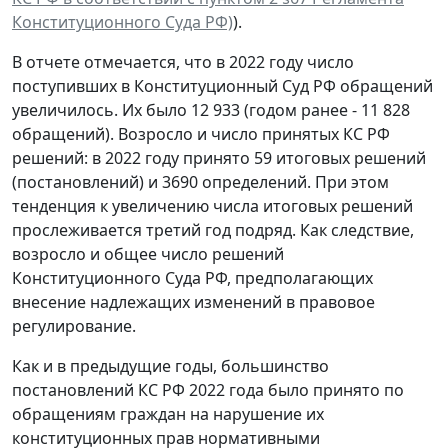
Конституционного Суда РФ)
).
В отчете отмечается, что в 2022 году число
поступивших в Конституционный Суд РФ обращений
увеличилось. Их было 12 933 (годом ранее - 11 828
обращений). Возросло и число принятых КС РФ
решений: в 2022 году принято 59 итоговых решений
(постановлений) и 3690 определений. При этом
тенденция к увеличению числа итоговых решений
прослеживается третий год подряд. Как следствие,
возросло и общее число решений
Конституционного Суда РФ, предполагающих
внесение надлежащих изменений в правовое
регулирование.
Как и в предыдущие годы, большинство
постановлений КС РФ 2022 года было принято по
обращениям граждан на нарушение их
конституционных прав нормативными