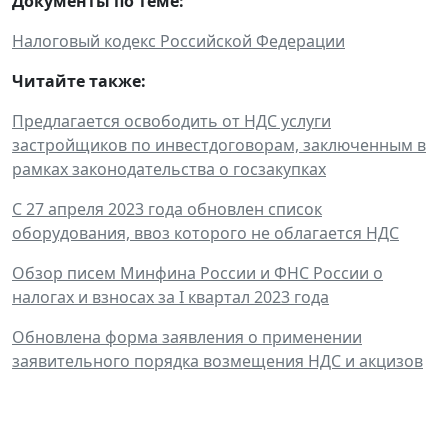
Документы по теме:
Налоговый кодекс Российской Федерации
Читайте также:
Предлагается освободить от НДС услуги
застройщиков по инвестдоговорам, заключенным в
рамках законодательства о госзакупках
С 27 апреля 2023 года обновлен список
оборудования, ввоз которого не облагается НДС
Обзор писем Минфина России и ФНС России о
налогах и взносах за I квартал 2023 года
Обновлена форма заявления о применении
заявительного порядка возмещения НДС и акцизов