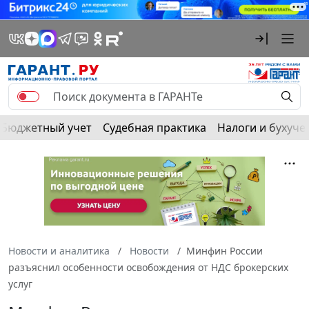
Бюджетный учет
Судебная практика
Налоги и бухуче
Новости и аналитика
Новости
Минфин России
разъяснил особенности освобождения от НДС брокерских
услуг