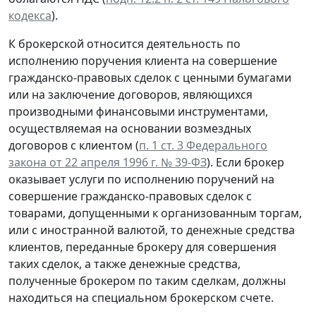
кодекса
).
К брокерской относится деятельность по
исполнению поручения клиента на совершение
гражданско-правовых сделок с ценными бумагами
или на заключение договоров, являющихся
производными финансовыми инструментами,
осуществляемая на основании возмездных
договоров с клиентом (
п. 1 ст. 3 Федерального
закона от 22 апреля 1996 г. № 39-ФЗ
). Если брокер
оказывает услуги по исполнению поручений на
совершение гражданско-правовых сделок с
товарами, допущенными к организованным торгам,
или с иностранной валютой, то денежные средства
клиентов, переданные брокеру для совершения
таких сделок, а также денежные средства,
полученные брокером по таким сделкам, должны
находиться на специальном брокерском счете.