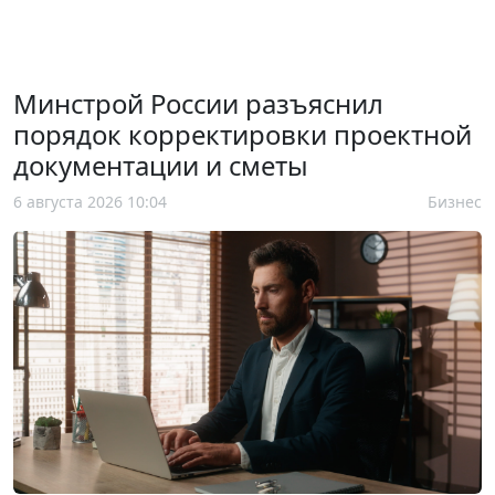
Минстрой России разъяснил
порядок корректировки проектной
документации и сметы
6 августа 2026 10:04
Бизнес