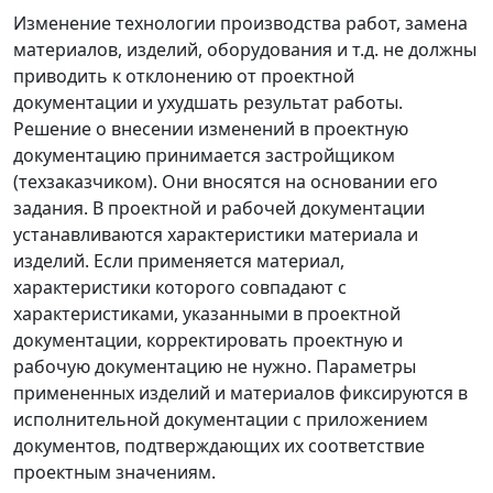
Изменение технологии производства работ, замена
материалов, изделий, оборудования и т.д. не должны
приводить к отклонению от проектной
документации и ухудшать результат работы.
Решение о внесении изменений в проектную
документацию принимается застройщиком
(техзаказчиком). Они вносятся на основании его
задания. В проектной и рабочей документации
устанавливаются характеристики материала и
изделий. Если применяется материал,
характеристики которого совпадают с
характеристиками, указанными в проектной
документации, корректировать проектную и
рабочую документацию не нужно. Параметры
примененных изделий и материалов фиксируются в
исполнительной документации с приложением
документов, подтверждающих их соответствие
проектным значениям.