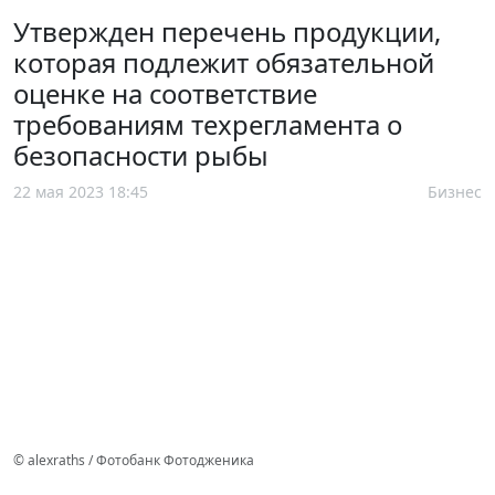
Утвержден перечень продукции,
которая подлежит обязательной
оценке на соответствие
требованиям техрегламента о
безопасности рыбы
22 мая 2023 18:45
Бизнес
© alexraths / Фотобанк Фотодженика