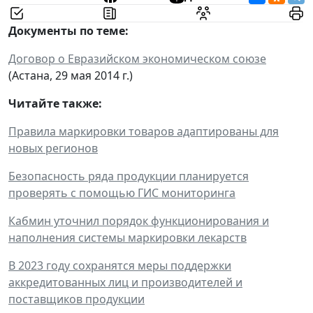
Документы по теме:
Договор о Евразийском экономическом союзе
(Астана, 29 мая 2014 г.)
Читайте также:
Правила маркировки товаров адаптированы для
новых регионов
Безопасность ряда продукции планируется
проверять с помощью ГИС мониторинга
Кабмин уточнил порядок функционирования и
наполнения системы маркировки лекарств
В 2023 году сохранятся меры поддержки
аккредитованных лиц и производителей и
поставщиков продукции