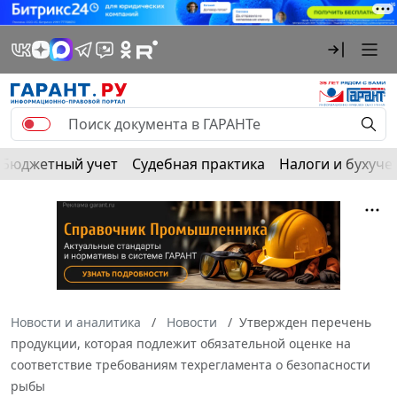
Бюджетный учет
Судебная практика
Налоги и бухуче
Новости и аналитика
Новости
Утвержден перечень
продукции, которая подлежит обязательной оценке на
соответствие требованиям техрегламента о безопасности
рыбы