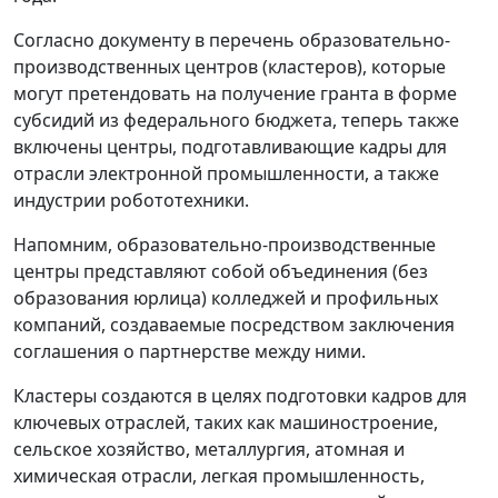
Согласно документу в перечень образовательно-
производственных центров (кластеров), которые
могут претендовать на получение гранта в форме
субсидий из федерального бюджета, теперь также
включены центры, подготавливающие кадры для
отрасли электронной промышленности, а также
индустрии робототехники.
Напомним, образовательно-производственные
центры представляют собой объединения (без
образования юрлица) колледжей и профильных
компаний, создаваемые посредством заключения
соглашения о партнерстве между ними.
Кластеры создаются в целях подготовки кадров для
ключевых отраслей, таких как машиностроение,
сельское хозяйство, металлургия, атомная и
химическая отрасли, легкая промышленность,