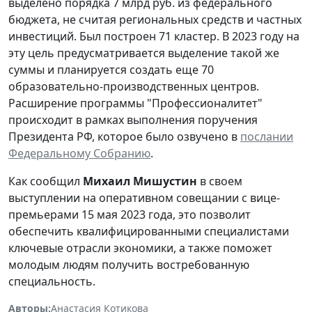
выделено порядка 7 млрд руб. из федерального
бюджета, не считая региональных средств и частных
инвестиций. Был построен 71 кластер. В 2023 году на
эту цель предусматривается выделение такой же
суммы и планируется создать еще 70
образовательно-производственных центров.
Расширение программы "Профессионалитет"
происходит в рамках выполнения поручения
Президента РФ, которое было озвучено в
послании
Федеральному Собранию
.
Как сообщил
Михаил Мишустин
в своем
выступлении на оперативном совещании с вице-
премьерами 15 мая 2023 года, это позволит
обеспечить квалифицированными специалистами
ключевые отрасли экономики, а также поможет
молодым людям получить востребованную
специальность.
Авторы:
Анастасия Котикова