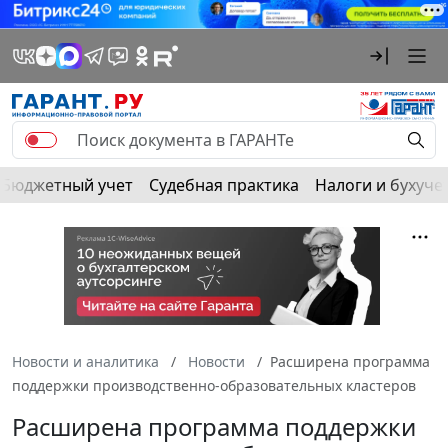
Бюджетный учет
Судебная практика
Налоги и бухуче
Новости и аналитика
Новости
Расширена программа
поддержки производственно-образовательных кластеров
Расширена программа поддержки