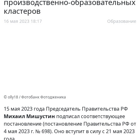
производственно-образовательных
кластеров
16 мая 2023 18:17
Образование
© olly18 / Фотобанк Фотодженика
15 мая 2023 года Председатель Правительства РФ
Михаил Мишустин
подписал соответствующее
постановление (постановление Правительства РФ от
4 мая 2023 г. № 698). Оно вступит в силу с 21 мая 2023
года.