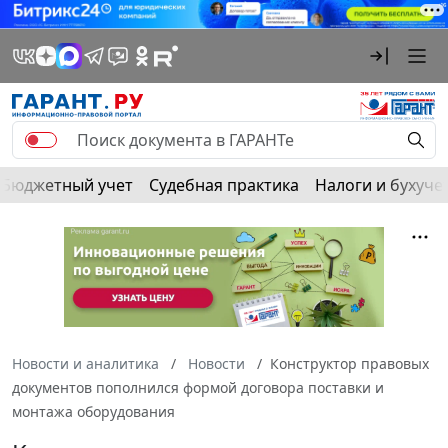
Бюджетный учет
Судебная практика
Налоги и бухуче
Новости и аналитика
Новости
Конструктор правовых
документов пополнился формой договора поставки и
монтажа оборудования