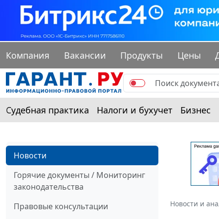
Компания
Вакансии
Продукты
Цены
Судебная практика
Налоги и бухучет
Бизнес
Новости
Горячие документы / Мониторинг
законодательства
Новости и ан
Правовые консультации