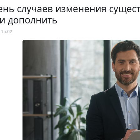
нь случаев изменения сущест
и дополнить
 15:02