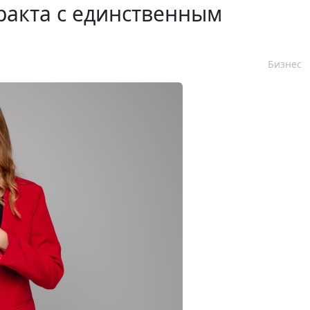
ракта с единственным
Бизнес