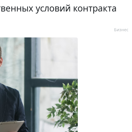
венных условий контракта
Бизнес