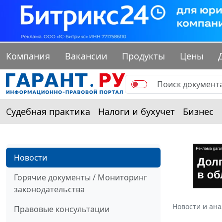
Компания
Вакансии
Продукты
Цены
Судебная практика
Налоги и бухучет
Бизнес
Новости
Горячие документы / Мониторинг
законодательства
Новости и ан
Правовые консультации