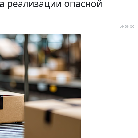
а реализации опасной
Бизнес