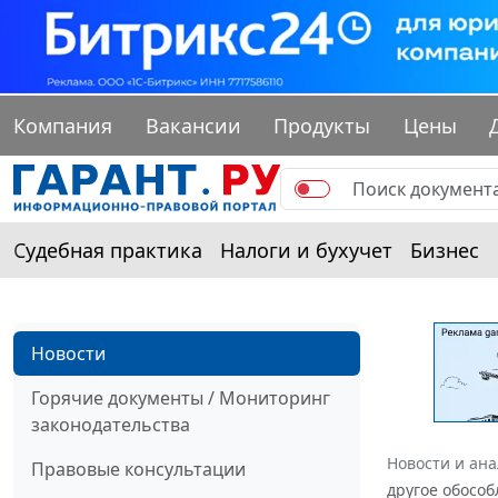
Компания
Вакансии
Продукты
Цены
Судебная практика
Налоги и бухучет
Бизнес
Новости
Горячие документы / Мониторинг
законодательства
Новости и ан
Правовые консультации
другое обосо