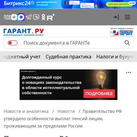
Бюджетный учет
Судебная практика
Налоги и бухуче
Новости и аналитика
Новости
Правительство РФ
утвердило особенности выплат пенсий лицам,
проживающим за пределами России