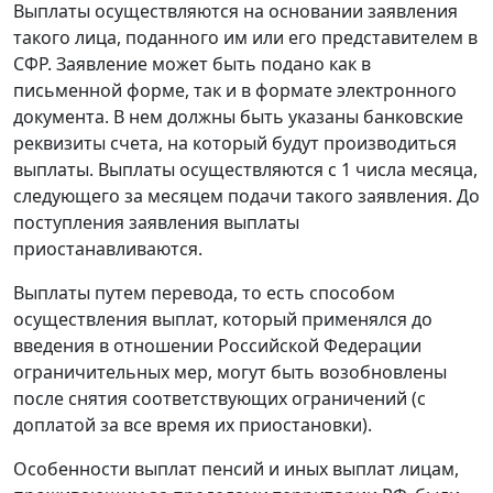
Выплаты осуществляются на основании заявления
такого лица, поданного им или его представителем в
СФР. Заявление может быть подано как в
письменной форме, так и в формате электронного
документа. В нем должны быть указаны банковские
реквизиты счета, на который будут производиться
выплаты. Выплаты осуществляются с 1 числа месяца,
следующего за месяцем подачи такого заявления. До
поступления заявления выплаты
приостанавливаются.
Выплаты путем перевода, то есть способом
осуществления выплат, который применялся до
введения в отношении Российской Федерации
ограничительных мер, могут быть возобновлены
после снятия соответствующих ограничений (с
доплатой за все время их приостановки).
Особенности выплат пенсий и иных выплат лицам,