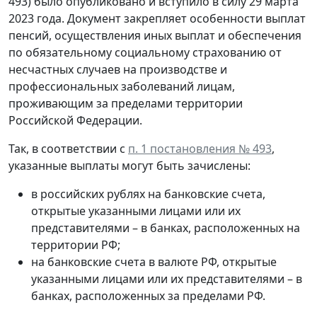
493) было опубликовано и вступило в силу 29 марта
2023 года. Документ закрепляет особенности выплат
пенсий, осуществления иных выплат и обеспечения
по обязательному социальному страхованию от
несчастных случаев на производстве и
профессиональных заболеваний лицам,
проживающим за пределами территории
Российской Федерации.
Так, в соответствии с
п. 1 постановления № 493
,
указанные выплаты могут быть зачислены:
в российских рублях на банковские счета,
открытые указанными лицами или их
представителями – в банках, расположенных на
территории РФ;
на банковские счета в валюте РФ, открытые
указанными лицами или их представителями – в
банках, расположенных за пределами РФ.