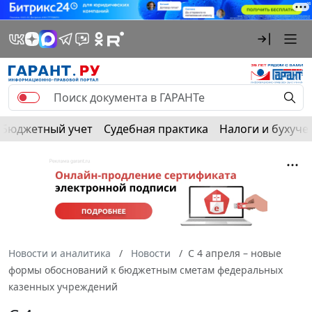
Бюджетный учет
Судебная практика
Налоги и бухуче
Новости и аналитика
Новости
С 4 апреля – новые
формы обоснований к бюджетным сметам федеральных
казенных учреждений