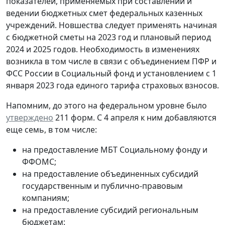
показателей, применяемых при составлении и
ведении бюджетных смет федеральных казенных
учреждений. Новшества следует применять начиная
с бюджетной сметы на 2023 год и плановый период
2024 и 2025 годов. Необходимость в изменениях
возникла в том числе в связи с объединением ПФР и
ФСС России в Социальный фонд и установлением с 1
января 2023 года единого тарифа страховых взносов.
Напомним, до этого на федеральном уровне было
утверждено
211 форм. С 4 апреля к ним добавляются
еще семь, в том числе:
на предоставление МБТ Социальному фонду и
ФФОМС;
на предоставление объединенных субсидий
государственным и публично-правовым
компаниям;
на предоставление субсидий региональным
бюджетам: