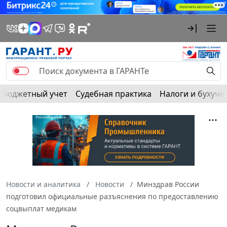
Бюджетный учет
Судебная практика
Налоги и бухуче
Новости и аналитика
Новости
Минздрав России
подготовил официальные разъяснения по предоставлению
соцвыплат медикам