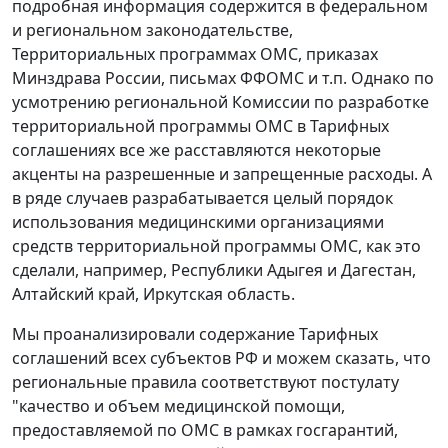
подробная информация содержится в федеральном
и региональном законодательстве,
Территориальных программах ОМС, приказах
Минздрава России, письмах ФФОМС и т.п. Однако по
усмотрению региональной Комиссии по разработке
территориальной программы ОМС в Тарифных
соглашениях все же расставляются некоторые
акценты на разрешенные и запрещенные расходы. А
в ряде случаев разрабатывается целый порядок
использования медицинскими организациями
средств территориальной программы ОМС, как это
сделали, например, Республики Адыгея и Дагестан,
Алтайский край, Иркутская область.
Мы проанализировали содержание Тарифных
соглашений всех субъектов РФ и можем сказать, что
региональные правила соответствуют постулату
"качество и объем медицинской помощи,
предоставляемой по ОМС в рамках госгарантий,