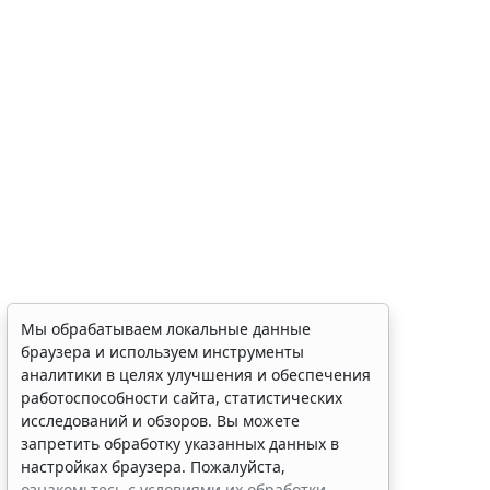
Мы обрабатываем локальные данные
браузера и используем инструменты
аналитики в целях улучшения и обеспечения
работоспособности сайта, статистических
исследований и обзоров. Вы можете
запретить обработку указанных данных в
настройках браузера. Пожалуйста,
ознакомьтесь с условиями их обработки
.