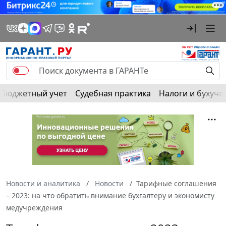
Бюджетный учет
Судебная практика
Налоги и бухуче
Новости и аналитика
Новости
Тарифные соглашения
– 2023: на что обратить внимание бухгалтеру и экономисту
медучреждения