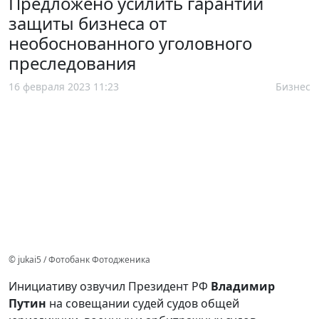
Предложено усилить гарантии
защиты бизнеса от
необоснованного уголовного
преследования
16 февраля 2023 11:23
Бизнес
© jukai5 / Фотобанк Фотодженика
Инициативу озвучил Президент РФ
Владимир
Путин
на совещании судей судов общей