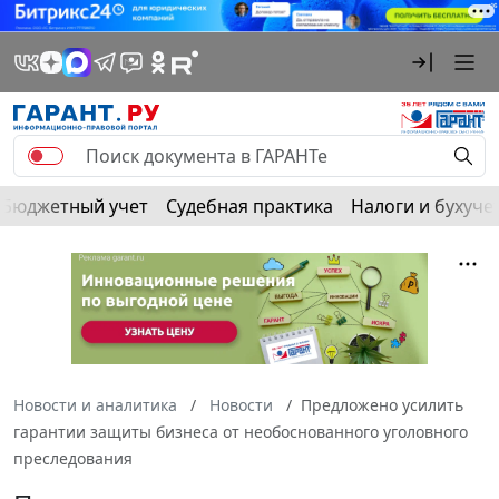
Бюджетный учет
Судебная практика
Налоги и бухуче
Новости и аналитика
Новости
Предложено усилить
гарантии защиты бизнеса от необоснованного уголовного
преследования