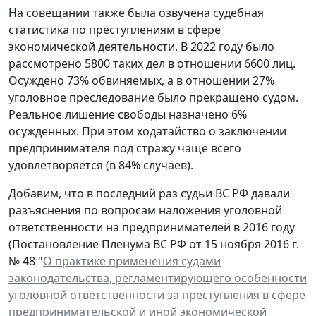
На совещании также была озвучена судебная
статистика по преступлениям в сфере
экономической деятельности. В 2022 году было
рассмотрено 5800 таких дел в отношении 6600 лиц.
Осуждено 73% обвиняемых, а в отношении 27%
уголовное преследование было прекращено судом.
Реальное лишение свободы назначено 6%
осужденных. При этом ходатайство о заключении
предпринимателя под стражу чаще всего
удовлетворяется (в 84% случаев).
Добавим, что в последний раз судьи ВС РФ давали
разъяснения по вопросам наложения уголовной
ответственности на предпринимателей в 2016 году
(Постановление Пленума ВС РФ от 15 ноября 2016 г.
№ 48 "
О практике применения судами
законодательства, регламентирующего особенности
уголовной ответственности за преступления в сфере
предпринимательской и иной экономической