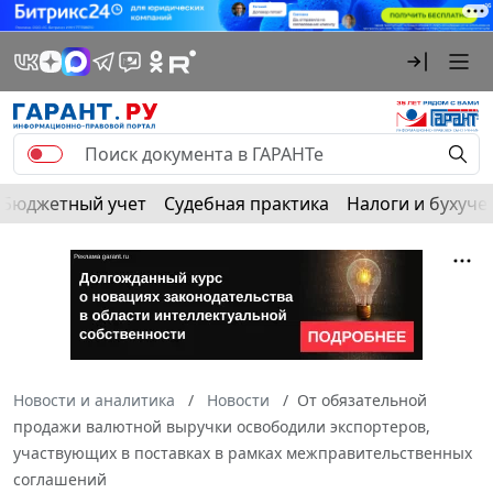
Бюджетный учет
Судебная практика
Налоги и бухуче
Новости и аналитика
Новости
От обязательной
продажи валютной выручки освободили экспортеров,
участвующих в поставках в рамках межправительственных
соглашений