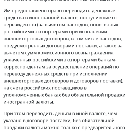
Им предоставлено право переводить денежные
средства в иностранной валюте, поступившие от
нерезидентов (за вычетом расходов, понесенных
российскими экспортерами при исполнении
внешнеторговых договоров, в том числе расходов,
предусмотренных договорами поставки, а также за
вычетом сумм комиссионного вознаграждения,
уплаченных российскими экспортерами банкам-
корреспондентам за осуществление операций по
переводу денежных средств при исполнении
внешнеторговых договоров и договоров поставки),
на счета российских поставщиков в
уполномоченных банках без обязательной продажи
иностранной валюты.
При этом переводить деньги в иной валюте, чем
указано в договоре поставки, без обязательной
продажи валюты можно только с предварительного