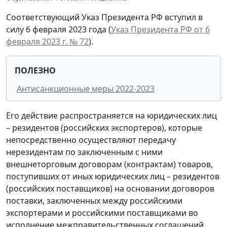
Соответствующий Указ Президента РФ вступил в
силу 6 февраля 2023 года (
Указ Президента РФ от 6
февраля 2023 г. № 72
).
ПОЛЕЗНО
Антисанкционные меры 2022-2023
Его действие распространяется на юридических лиц
– резидентов (российских экспортеров), которые
непосредственно осуществляют передачу
нерезидентам по заключенным с ними
внешнеторговым договорам (контрактам) товаров,
поступивших от иных юридических лиц – резидентов
(российских поставщиков) на основании договоров
поставки, заключенных между российскими
экспортерами и российскими поставщиками во
исполнение межправительственных соглашений.