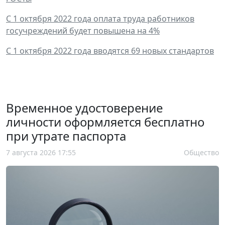
С 1 октября 2022 года оплата труда работников
госучреждений будет повышена на 4%
С 1 октября 2022 года вводятся 69 новых стандартов
Временное удостоверение
личности оформляется бесплатно
при утрате паспорта
7 августа 2026 17:55
Общество