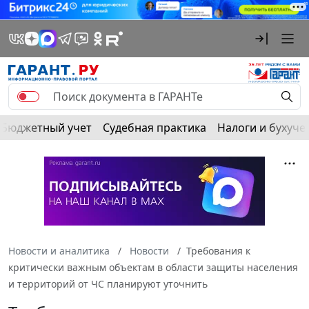
Бюджетный учет
Судебная практика
Налоги и бухуче
Новости и аналитика
Новости
Требования к
критически важным объектам в области защиты населения
и территорий от ЧС планируют уточнить