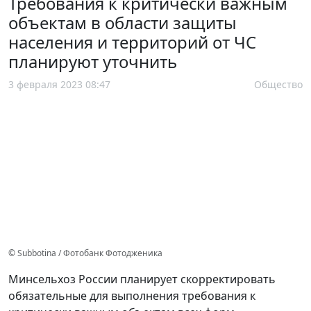
Требования к критически важным
объектам в области защиты
населения и территорий от ЧС
планируют уточнить
3 февраля 2023 08:47
Общество
© Subbotina / Фотобанк Фотодженика
Минсельхоз России планирует скорректировать
обязательные для выполнения требования к