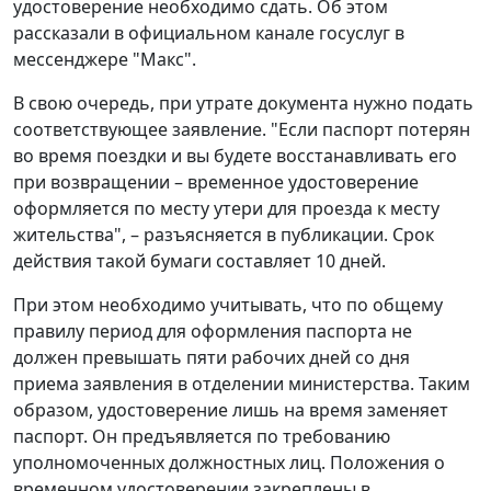
удостоверение необходимо сдать. Об этом
рассказали в официальном канале госуслуг в
мессенджере "Макс".
В свою очередь, при утрате документа нужно подать
соответствующее заявление. "Если паспорт потерян
во время поездки и вы будете восстанавливать его
при возвращении – временное удостоверение
оформляется по месту утери для проезда к месту
жительства", – разъясняется в публикации. Срок
действия такой бумаги составляет 10 дней.
При этом необходимо учитывать, что по общему
правилу период для оформления паспорта не
должен превышать пяти рабочих дней со дня
приема заявления в отделении министерства. Таким
образом, удостоверение лишь на время заменяет
паспорт. Он предъявляется по требованию
уполномоченных должностных лиц. Положения о
временном удостоверении закреплены в