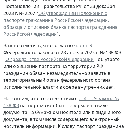
Постановлении Правительства РФ от 23 декабря
2023 г. № 2267 "
Об утверждении Положения о
паспорте гражданина Российской Федерации,
образца и описания бланка паспорта гражданина
Российской Федерации
".
Важно отметить, что согласно
ч. 7 ст. 9
Федерального закона от 28 апреля 2023 г. № 138-ФЗ
"
О гражданстве Российской Федерации
", об утрате
или о хищении паспорта на территории РФ
гражданин обязан незамедлительно заявить в
территориальный орган федерального органа
исполнительной власти в сфере внутренних дел.
Напомним, что в соответствии с
ч. 4 ст. 9 закона №
138-ФЗ
паспорт может быть оформлен в виде
документа на бумажном носителе или в виде иного
документа, в том числе содержащего электронный
носитель информации. К слову, паспорт гражданина