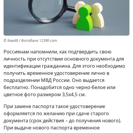
© ilixe48 / Фотобанк 123RF.com
Россиянам напомнили, как подтвердить свою
личность при отсутствии основного документа для
идентификации гражданина. Для этого необходимо
получить временное удостоверение лично в
подразделении МВД России. Оно выдается
бесплатно. Понадобится одно черно-белое или
цветное фото размером 3,5x4,5 см.
При замене паспорта такое удостоверение
оформляется по желанию при сдаче старого
документа (срок действия – до получения нового).
При выдаче нового паспорта временное