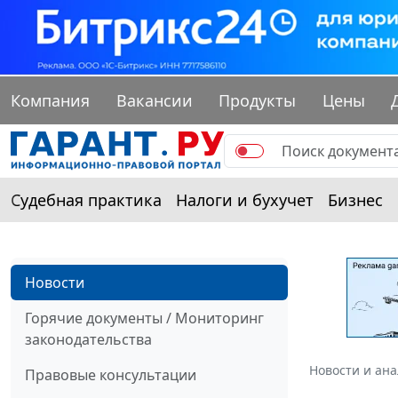
Компания
Вакансии
Продукты
Цены
Судебная практика
Налоги и бухучет
Бизнес
Новости
Горячие документы / Мониторинг
законодательства
Новости и ан
Правовые консультации