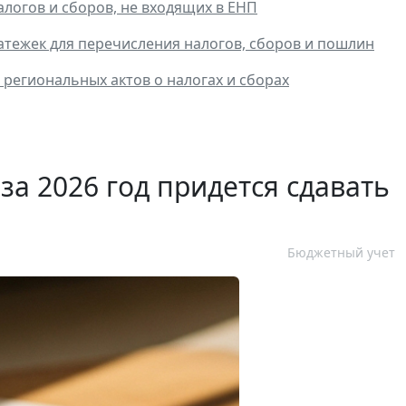
логов и сборов, не входящих в ЕНП
тежек для перечисления налогов, сборов и пошлин
региональных актов о налогах и сборах
за 2026 год придется сдавать
Бюджетный учет