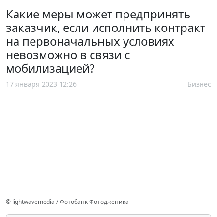
Какие меры может предпринять
заказчик, если исполнить контракт
на первоначальных условиях
невозможно в связи с
мобилизацией?
17 января 2023 12:26
Бизнес
© lightwavemedia / Фотобанк Фотодженика