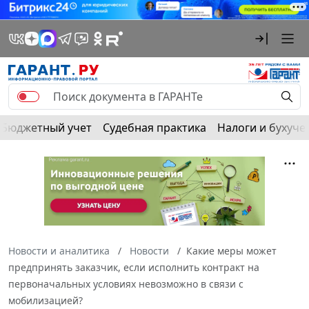
Бюджетный учет
Судебная практика
Налоги и бухуче
Новости и аналитика
Новости
Какие меры может
предпринять заказчик, если исполнить контракт на
первоначальных условиях невозможно в связи с
мобилизацией?