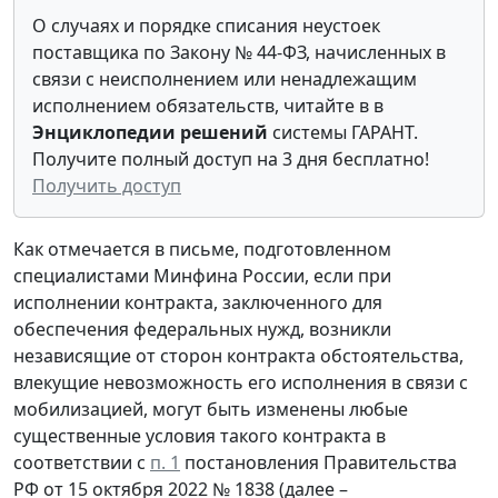
О случаях и порядке списания неустоек
поставщика по Закону № 44-ФЗ, начисленных в
связи с неисполнением или ненадлежащим
исполнением обязательств, читайте в в
Энциклопедии решений
системы ГАРАНТ.
Получите полный доступ на 3 дня бесплатно!
Получить доступ
Как отмечается в письме, подготовленном
специалистами Минфина России, если при
исполнении контракта, заключенного для
обеспечения федеральных нужд, возникли
независящие от сторон контракта обстоятельства,
влекущие невозможность его исполнения в связи с
мобилизацией, могут быть изменены любые
существенные условия такого контракта в
соответствии с
п. 1
постановления Правительства
РФ от 15 октября 2022 № 1838 (далее –