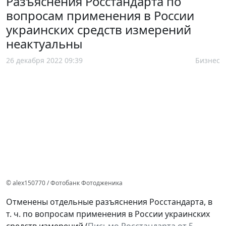
Разъяснения Росстандарта по
вопросам применения в России
украинских средств измерений
неактуальны
26 декабря 2022 09:39
Бизнес
© alex150770 / Фотобанк Фотодженика
Отменены отдельные разъяснения Росстандарта, в
т. ч. по вопросам применения в России украинских