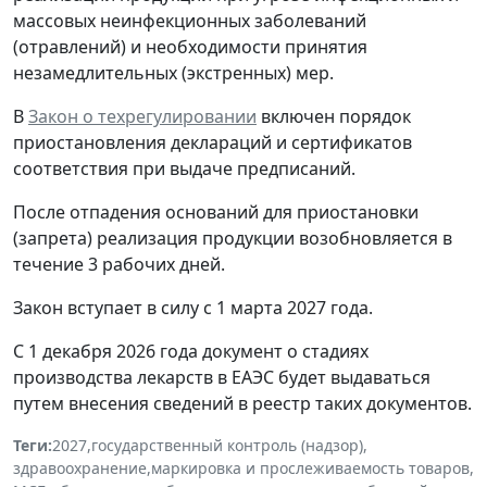
массовых неинфекционных заболеваний
(отравлений) и необходимости принятия
незамедлительных (экстренных) мер.
В
Закон о техрегулировании
включен порядок
приостановления деклараций и сертификатов
соответствия при выдаче предписаний.
После отпадения оснований для приостановки
(запрета) реализация продукции возобновляется в
течение 3 рабочих дней.
Закон вступает в силу с 1 марта 2027 года.
С 1 декабря 2026 года документ о стадиях
производства лекарств в ЕАЭС будет выдаваться
путем внесения сведений в реестр таких документов.
Теги:
2027
,
государственный контроль (надзор)
,
здравоохранение
,
маркировка и прослеживаемость товаров
,