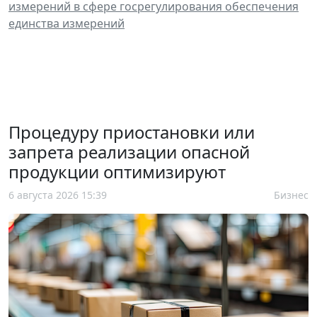
измерений в сфере госрегулирования обеспечения
единства измерений
Процедуру приостановки или
запрета реализации опасной
продукции оптимизируют
6 августа 2026 15:39
Бизнес