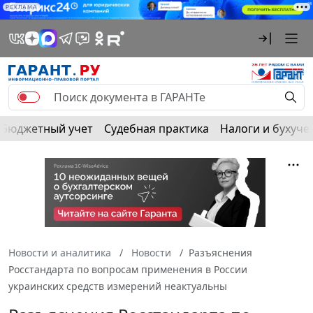
РЕКЛАМА
Бюджетный учет
Судебная практика
Налоги и бухуче
Новости и аналитика
Новости
Разъяснения
Росстандарта по вопросам применения в России
украинских средств измерений неактуальны