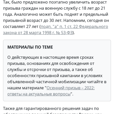
Так, было предложено поэтапно увеличить возраст
призыва граждан на военную службу с 18 лет до 21
года. Аналогично может быть поднят и предельный
призывной возраст до 30 лет. Напомним, сегодня он
составляет 27 лет (
подп. "а" п. 1 ст. 22 Федерального
закона от 28 марта 1998 г. № 53-ФЗ
).
МАТЕРИАЛЫ ПО ТЕМЕ
О
действующих в настоящее время сроках
призыва, основаниях для освобождения от
службы и отсрочки от призыва, а также об
особенностях призывной кампании в условиях
объявленной частичной мобилизации
читайте в
нашем материале "
Осенний призыв – 2022:
ответы на актуальные вопросы
".
Также для гарантированного решения задач по