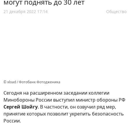
могут поднять до 30 лет
21 декабря 2022 17:14
Общество
© xload / Фотобанк Фотодженика
Сегодня на расширенном заседании коллегии
Минобороны России выступил министр обороны РФ
Сергей Шойгу
. В частности, он озвучил ряд мер,
принятие которых позволит укрепить безопасность
России.