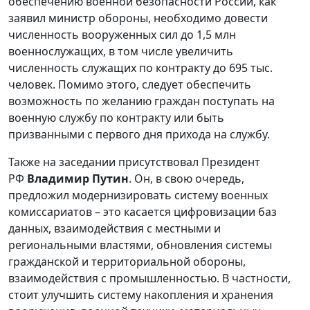
обеспечению военной безопасности России, как
заявил министр обороны, необходимо довести
численность вооруженных сил до 1,5 млн
военнослужащих, в том числе увеличить
численность служащих по контракту до 695 тыс.
человек. Помимо этого, следует обеспечить
возможность по желанию граждан поступать на
военную службу по контракту или быть
призванными с первого дня прихода на службу.
Также на заседании присутствовал Президент
РФ
Владимир Путин
. Он, в свою очередь,
предложил модернизировать систему военных
комиссариатов – это касается цифровизации баз
данных, взаимодействия с местными и
региональными властями, обновления системы
гражданской и территориальной обороны,
взаимодействия с промышленностью. В частности,
стоит улучшить систему накопления и хранения