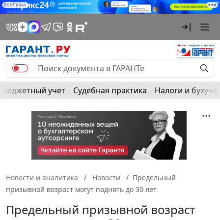
РЕКЛАМА
Бюджетный учет
Судебная практика
Налоги и бухуче
Новости и аналитика
Новости
Предельный
призывной возраст могут поднять до 30 лет
Предельный призывной возраст