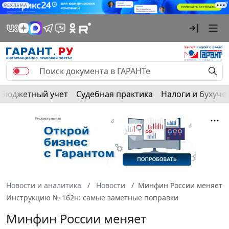
РЕКЛАМА
Бюджетный учет
Судебная практика
Налоги и бухуче
Новости и аналитика
Новости
Минфин России меняет
Инструкцию № 162н: самые заметные поправки
Минфин России меняет