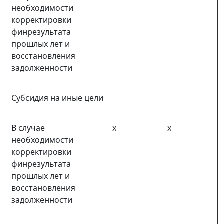
необходимости
корректировки
финрезультата
прошлых лет и
восстановления
задолженности
Субсидия на иные цели
В случае
х
х
необходимости
корректировки
финрезультата
прошлых лет и
восстановления
задолженности