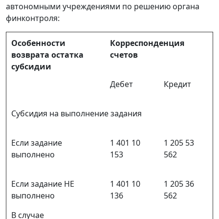
автономными учреждениями по решению органа
финконтроля:
Особенности
Корреспонденция
возврата остатка
счетов
субсидии
Дебет
Кредит
Субсидия на выполнение задания
Если задание
1 401 10
1 205 53
выполнено
153
562
Если задание НЕ
1 401 10
1 205 36
выполнено
136
562
В случае