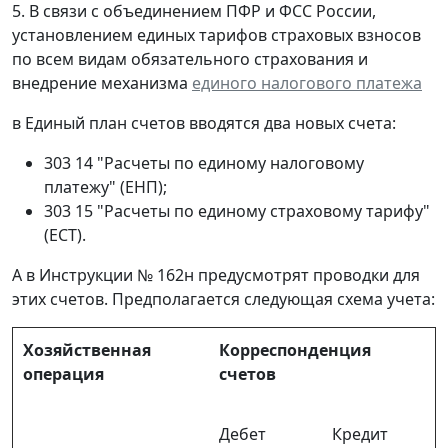
5. В связи с объединением ПФР и ФСС России,
установлением единых тарифов страховых взносов
по всем видам обязательного страхования и
внедрение механизма
единого налогового платежа
в Единый план счетов вводятся два новых счета:
303 14 "Расчеты по единому налоговому
платежу" (ЕНП);
303 15 "Расчеты по единому страховому тарифу"
(ЕСТ).
А в Инструкции № 162н предусмотрят проводки для
этих счетов. Предполагается следующая схема учета:
Хозяйственная
Корреспонденция
операция
счетов
Дебет
Кредит