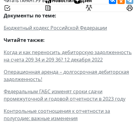
Читать ГАРАНТ.РУ в
Новости
и
Дзен
Документы по теме:
Бюджетный кодекс Российской Федерации
Читайте также:
Когда и как переносить дебиторскую задолженность
на счета 209 34 и 209 36? 12 декабря 2022
Операционная аренда – долгосрочная дебиторская
задолженность!
Федеральным ГАБС изменят сроки сдачи
промежуточной и годовой отчетности в 2023 году
Контрольные соотношения к отчетности за
полугодие: важные изменения