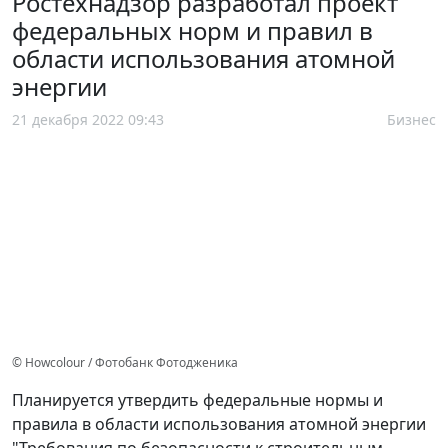
Ростехнадзор разработал проект
федеральных норм и правил в
области использования атомной
энергии
21 декабря 2022 09:43
Бизнес
© Howcolour / Фотобанк Фотодженика
Планируется утвердить федеральные нормы и
правила в области использования атомной энергии