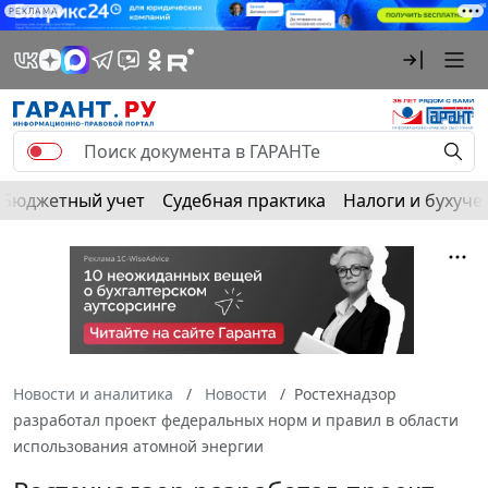
РЕКЛАМА
Бюджетный учет
Судебная практика
Налоги и бухуче
Новости и аналитика
Новости
Ростехнадзор
разработал проект федеральных норм и правил в области
использования атомной энергии