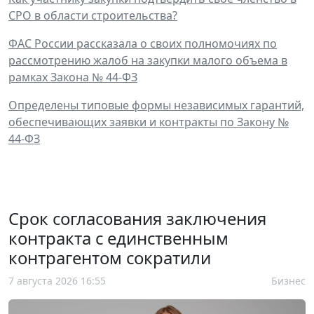
СРО в области строительства?
ФАС России рассказала о своих полномочиях по
рассмотрению жалоб на закупки малого объема в
рамках Закона № 44-ФЗ
Определены типовые формы независимых гарантий,
обеспечивающих заявки и контракты по Закону №
44-ФЗ
Срок согласования заключения
контракта с единственным
контрагентом сократили
7 августа 2026 16:55
Бизнес