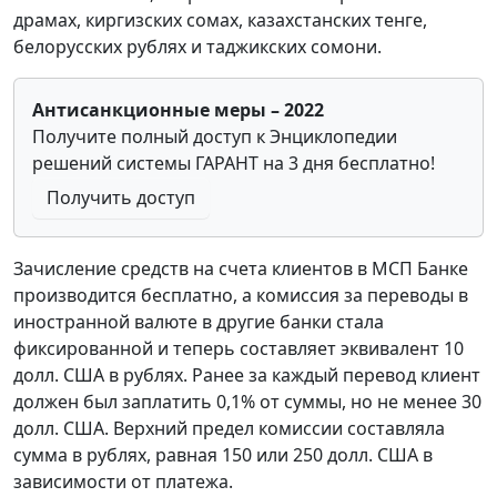
драмах, киргизских сомах, казахстанских тенге,
белорусских рублях и таджикских сомони.
Антисанкционные меры – 2022
Получите полный доступ к Энциклопедии
решений системы ГАРАНТ на 3 дня бесплатно!
Получить доступ
Зачисление средств на счета клиентов в МСП Банке
производится бесплатно, а комиссия за переводы в
иностранной валюте в другие банки стала
фиксированной и теперь составляет эквивалент 10
долл. США в рублях. Ранее за каждый перевод клиент
должен был заплатить 0,1% от суммы, но не менее 30
долл. США. Верхний предел комиссии составляла
сумма в рублях, равная 150 или 250 долл. США в
зависимости от платежа.