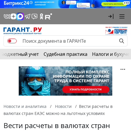
Бюджетный учет
Судебная практика
Налоги и бухуче
Новости и аналитика
Новости
Вести расчеты в
валютах стран ЕАЭС можно на льготных условиях
Вести расчеты в валютах стран