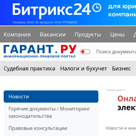
Компания
Вакансии
Продукты
Цены
Судебная практика
Налоги и бухучет
Бизнес
Новости
Горячие документы / Мониторинг
законодательства
Правовые консультации
Новости и ан