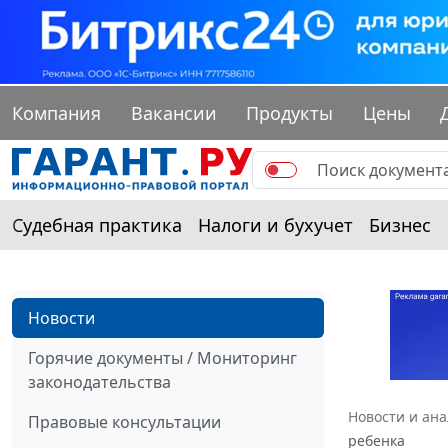
Компания
Вакансии
Продукты
Цены
Судебная практика
Налоги и бухучет
Бизнес
Новости
Горячие документы / Мониторинг
законодательства
Новости и ан
Правовые консультации
ребенка