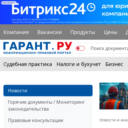
РЕКЛАМА
Компания
Вакансии
Продукты
Цены
Судебная практика
Налоги и бухучет
Бизнес
Новости
Горячие документы / Мониторинг
законодательства
Правовые консультации
Новости и ан