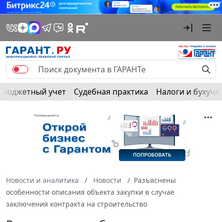
Бюджетный учет
Судебная практика
Налоги и бухуче
Новости и аналитика
Новости
Разъяснены
особенности описания объекта закупки в случае
заключения контракта на строительство