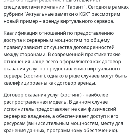
специалистами компании "Гарант". Сегодня в рамках
рубрики "Актуальные заметки о КБК" рассмотрим
новый пример – аренду виртуального сервера.
Квалификация отношений по предоставлению
доступа к серверным мощностям по общему
правилу зависит от существа договоренностей
между сторонами. В современной практике такие
отношения чаще всего оформляются как договор
оказания услуг по предоставлению виртуального
сервера (хостинг), однако в ряде случаев могут быть
квалифицированы как договор аренды.
Договор оказания услуг (хостинг) -
наиболее
распространенная модель. В данном случае
исполнитель предоставляет не сам физический
сервер во владение, а обеспечивает доступ к его
ресурсам (вычислительным мощностям, месту для
хранения данных, программному обеспечению).