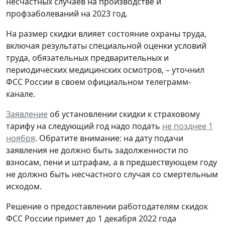
несчастных случаев на производстве и
профзаболеваний на 2023 год.
На размер скидки влияет состояние охраны труда,
включая результаты специальной оценки условий
труда, обязательных предварительных и
периодических медицинских осмотров, – уточнил
ФСС России в своем официальном телеграмм-
канале.
Заявление
об установлении скидки к страховому
тарифу на следующий год надо подать
не позднее 1
ноября
. Обратите внимание: на дату подачи
заявления не должно быть задолженности по
взносам, пени и штрафам, а в предшествующем году
не должно быть несчастного случая со смертельным
исходом.
Решение о предоставлении работодателям скидок
ФСС России примет до 1 декабря 2022 года