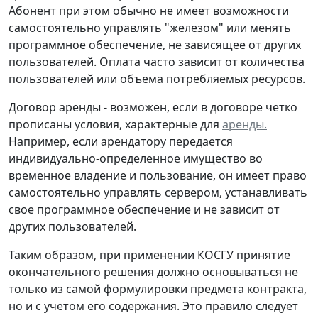
Абонент при этом обычно не имеет возможности
самостоятельно управлять "железом" или менять
программное обеспечение, не зависящее от других
пользователей. Оплата часто зависит от количества
пользователей или объема потребляемых ресурсов.
Договор аренды -
возможен, если в договоре четко
прописаны условия, характерные для
аренды.
Например, если арендатору передается
индивидуально-определенное имущество во
временное владение и пользование, он имеет право
самостоятельно управлять сервером, устанавливать
свое программное обеспечение и не зависит от
других пользователей.
Таким образом, при применении КОСГУ принятие
окончательного решения должно основываться не
только из самой формулировки предмета контракта,
но и с учетом его содержания. Это правило следует