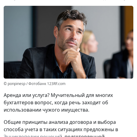
© ponpinesp / Фотобанк 123RF.com
Аренда или услуга? Мучительный для многих
бухгалтеров вопрос, когда речь заходит об
использовании чужого имущества.
Общие принципы анализа договора и выбора
способа учета в таких ситуациях предложены в
Энциклопедии решений
, подготовленной