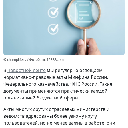
© champlifezy / Фотобанк 123RF.com
В
новостной ленте
мы регулярно освещаем
нормативно-правовые акты Минфина России,
Федерального казначейства, ФНС России. Такие
документы применяются практически каждой
организацией бюджетной сферы.
Акты многих других отраслевых министерств и
ведомств адресованы более узкому кругу
пользователей, но не менее важны в работе: они