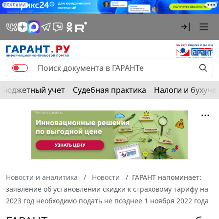
РЕКЛАМА
Бюджетный учет
Судебная практика
Налоги и бухуче
Новости и аналитика
Новости
ГАРАНТ напоминает:
заявление об установлении скидки к страховому тарифу на
2023 год необходимо подать не позднее 1 ноября 2022 года