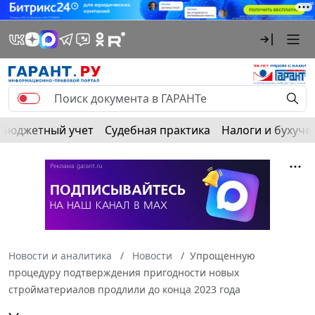
Бюджетный учет
Судебная практика
Налоги и бухуче
Новости и аналитика
Новости
Упрощенную
процедуру подтверждения пригодности новых
стройматериалов продлили до конца 2023 года