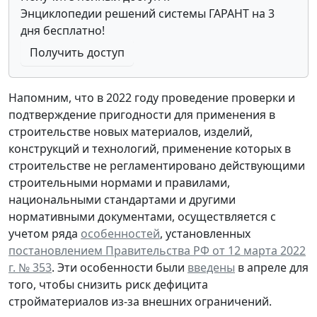
Энциклопедии решений системы ГАРАНТ на 3
дня бесплатно!
Получить доступ
Напомним, что в 2022 году проведение проверки и
подтверждение пригодности для применения в
строительстве новых материалов, изделий,
конструкций и технологий, применение которых в
строительстве не регламентировано действующими
строительными нормами и правилами,
национальными стандартами и другими
нормативными документами, осуществляется с
учетом ряда
особенностей
, установленных
постановлением Правительства РФ от 12 марта 2022
г. № 353
. Эти особенности были
введены
в апреле для
того, чтобы снизить риск дефицита
стройматериалов из-за внешних ограничений.