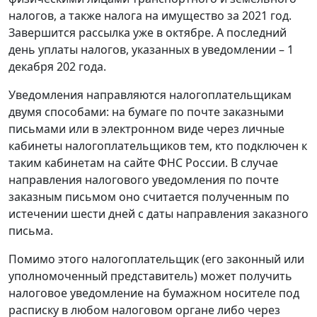
налогов, а также налога на имущество за 2021 год.
Завершится рассылка уже в октябре. А последний
день уплаты налогов, указанных в уведомлении – 1
декабря 202 года.
Уведомления направляются налогоплательщикам
двумя способами: на бумаге по почте заказными
письмами или в электронном виде через личные
кабинеты налогоплательщиков тем, кто подключен к
таким кабинетам на сайте ФНС России. В случае
направления налогового уведомления по почте
заказным письмом оно считается полученным по
истечении шести дней с даты направления заказного
письма.
Помимо этого налогоплательщик (его законный или
уполномоченный представитель) может получить
налоговое уведомление на бумажном носителе под
расписку в любом налоговом органе либо через