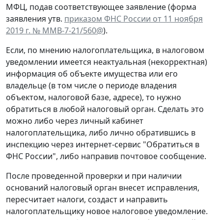
МФЦ, подав соответствующее заявление (форма
заявления утв.
приказом ФНС России от 11 ноября
2019 г. № ММВ-7-21/560@
).
Если, по мнению налогоплательщика, в налоговом
уведомлении имеется неактуальная (некорректная)
информация об объекте имущества или его
владельце (в том числе о периоде владения
объектом, налоговой базе, адресе), то нужно
обратиться в любой налоговый орган. Сделать это
можно либо через личный кабинет
налогоплательщика, либо лично обратившись в
инспекцию через интернет-сервис "Обратиться в
ФНС России", либо направив почтовое сообщение.
После проведенной проверки и при наличии
оснований налоговый орган внесет исправления,
пересчитает налоги, создаст и направить
налогоплательщику новое налоговое уведомление.