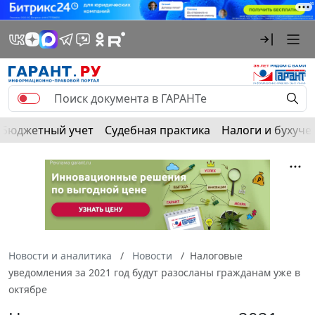
Бюджетный учет
Судебная практика
Налоги и бухуче
Новости и аналитика
Новости
Налоговые
уведомления за 2021 год будут разосланы гражданам уже в
октябре