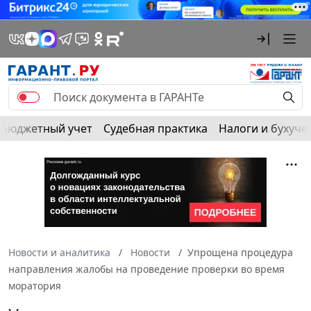
Бюджетный учет
Судебная практика
Налоги и бухуче
Новости и аналитика
Новости
Упрощена процедура
направления жалобы на проведение проверки во время
моратория