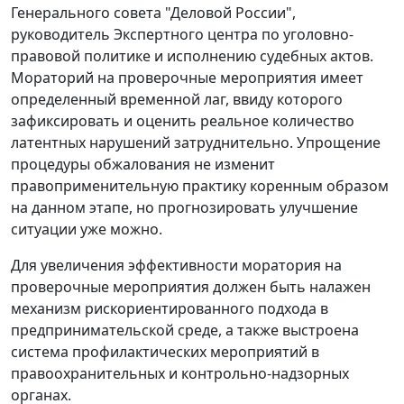
Генерального совета "Деловой России",
руководитель Экспертного центра по уголовно-
правовой политике и исполнению судебных актов.
Мораторий на проверочные мероприятия имеет
определенный временной лаг, ввиду которого
зафиксировать и оценить реальное количество
латентных нарушений затруднительно. Упрощение
процедуры обжалования не изменит
правоприменительную практику коренным образом
на данном этапе, но прогнозировать улучшение
ситуации уже можно.
Для увеличения эффективности моратория на
проверочные мероприятия должен быть налажен
механизм рискориентированного подхода в
предпринимательской среде, а также выстроена
система профилактических мероприятий в
правоохранительных и контрольно-надзорных
органах.