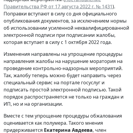
Правительства РФ от 17 августа 2022 г. № 1431
).
Поправки вступают в силу со дня официального
опубликования документов, за исключением нормы
об использовании усиленной неквалифицированной
электронной подписи при подписании жалобы,
которая вступает в силу с 1 октября 2022 года.
Изменения направлены на упрощение процедуры
направления жалобы на нарушение моратория на
проведение контрольно-надзорных мероприятий.
Так, жалобу теперь можно будет направить через
специальный сервис на портале госуслуг и
подписать простой электронной подписью. Такой
порядок распространяется не только на граждан и
ИП, но и на организации.
Вместе с тем упрощение процедуры обжалования
оценивается как полумера. Такого мнения
придерживается
Екатерина Авдеева
, член