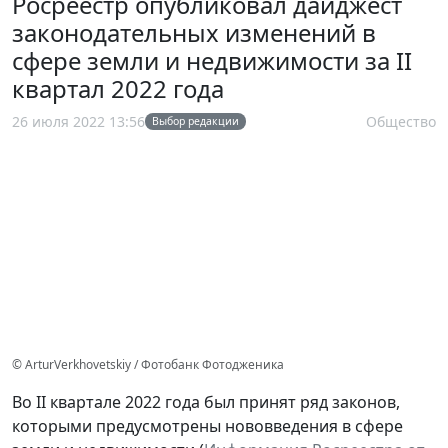
Росреестр опубликовал дайджест
законодательных изменений в
сфере земли и недвижимости за II
квартал 2022 года
26 июля 2022 13:56
Общество
Выбор редакции
© ArturVerkhovetskiy / Фотобанк Фотодженика
Во II квартале 2022 года был принят ряд законов,
которыми предусмотрены нововведения в сфере