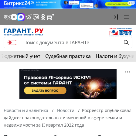
Бюджетный учет
Судебная практика
Налоги и бухуче
Новости и аналитика
Новости
Росреестр опубликовал
дайджест законодательных изменений в сфере земли и
недвижимости за II квартал 2022 года