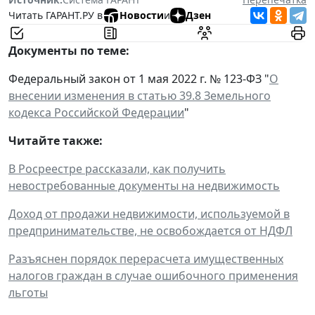
Читать ГАРАНТ.РУ в
Новости
и
Дзен
Документы по теме:
Федеральный закон от 1 мая 2022 г. № 123-ФЗ "
О
внесении изменения в статью 39.8 Земельного
кодекса Российской Федерации
"
Читайте также:
В Росреестре рассказали, как получить
невостребованные документы на недвижимость
Доход от продажи недвижимости, используемой в
предпринимательстве, не освобождается от НДФЛ
Разъяснен порядок перерасчета имущественных
налогов граждан в случае ошибочного применения
льготы