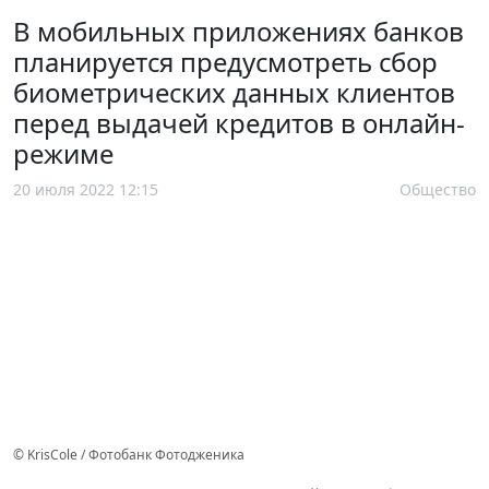
В мобильных приложениях банков
планируется предусмотреть сбор
биометрических данных клиентов
перед выдачей кредитов в онлайн-
режиме
20 июля 2022 12:15
Общество
© KrisCole / Фотобанк Фотодженика