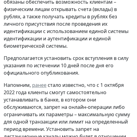
обязаны обеспечить возможность клиентам –
физическим лицам открывать счета (вклады) в
рублях, а также получать кредиты в рублях без
личного присутствия после проведения их
идентификации с использованием единой системы
идентификации и аутентификации и единой
биометрической системы.
Предполагается установить срок вступления в силу
указания по истечении 10 дней после дня его
официального опубликования.
Напомним,
ранее
стало известно, что с 1 октября
2022 года клиенты смогут самостоятельно
устанавливать в банке, в котором они
обслуживаются, запрет на онлайн-операции либо
ограничивать их параметры – максимальную сумму
для одной транзакции или лимит на определенный
период времени. Установить запрет на
дистанционные каналы можно будет в отношении