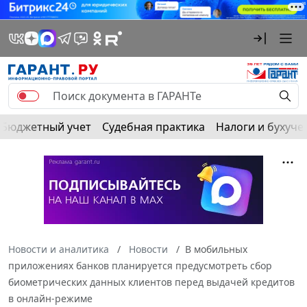
Бюджетный учет
Судебная практика
Налоги и бухуче
Новости и аналитика
Новости
В мобильных
приложениях банков планируется предусмотреть сбор
биометрических данных клиентов перед выдачей кредитов
в онлайн-режиме