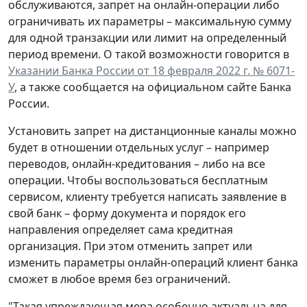
обслуживаются, запрет на онлайн-операции либо
ограничивать их параметры – максимальную сумму
для одной транзакции или лимит на определенный
период времени. О такой возможности говорится в
Указании Банка России от 18 февраля 2022 г. № 6071-
У
, а также сообщается на официальном сайте Банка
России.
Установить запрет на дистанционные каналы можно
будет в отношении отдельных услуг – например
переводов, онлайн-кредитования – либо на все
операции. Чтобы воспользоваться бесплатным
сервисом, клиенту требуется написать заявление в
свой банк – форму документа и порядок его
направления определяет сама кредитная
организация. При этом отменить запрет или
изменить параметры онлайн-операций клиент банка
сможет в любое время без ограничений.
"Такая упреждающая мера особенно актуальна для