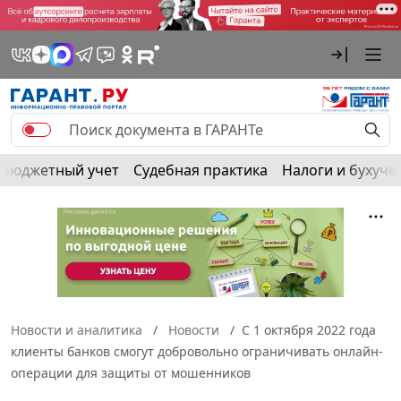
Бюджетный учет
Судебная практика
Налоги и бухуче
Новости и аналитика
Новости
С 1 октября 2022 года
клиенты банков смогут добровольно ограничивать онлайн-
операции для защиты от мошенников