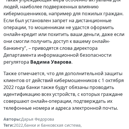
людей, наиболее подверженных влиянию
кибермошенников, например для пожилых граждан.
Если был установлен запрет на дистанционные
операции, то мошенникам не удастся оформить
онлайн-кредит или похитить ваши деньги, даже если
они смогли получить доступ к вашему онлайн-
банкингу", – приводятся слова директора
Департамента информационной безопасности
регулятора
Вадима Уварова
.
Также отмечается, что для дополнительной защиты
клиентов от действий кибермошенников с 1 октября
2022 года банки также будут обязаны проводить
идентификацию всех устройств, с которых граждане
совершают онлайн-операции, подтверждать их
телефонные номера и адреса электронной почты.
Авторы:
Дарья Федорова
Теги:
2022
,
банки и банковская система
,