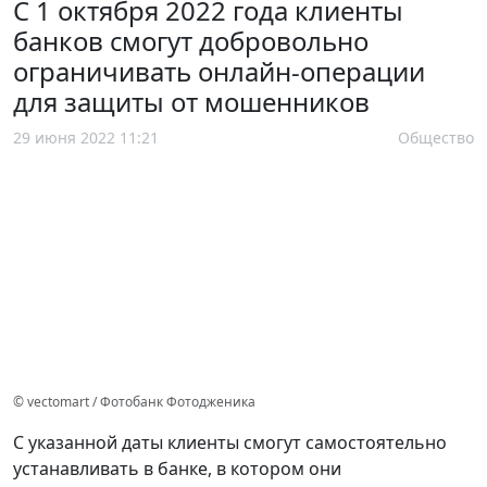
С 1 октября 2022 года клиенты
банков смогут добровольно
ограничивать онлайн-операции
для защиты от мошенников
29 июня 2022 11:21
Общество
© vectomart / Фотобанк Фотодженика
С указанной даты клиенты смогут самостоятельно
устанавливать в банке, в котором они